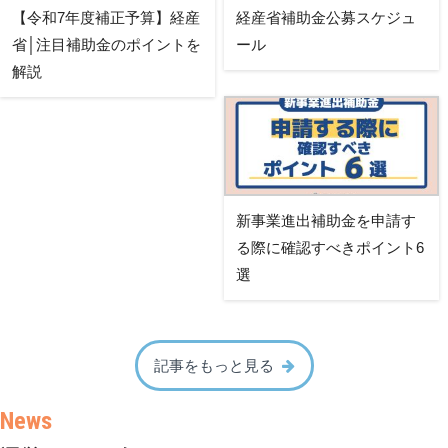
【令和7年度補正予算】経産
経産省補助金公募スケジュ
省│注目補助金のポイントを
ール
解説
新事業進出補助金を申請す
る際に確認すべきポイント6
選
記事をもっと見る