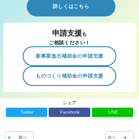
詳しくはこちら
申請支援
も
ご相談ください！
新事業進出補助金の申請支援
ものづくり補助金の申請支援
シェア
Twitter
Facebook
LINE