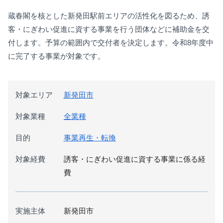
蔵春閣を核とした新発田駅前エリアの活性化を図るため、誘
客・にぎわい促進に資する事業を行う団体などに補助金を交
付します。予算の範囲内で交付者を決定します。令和8年度中
に完了する事業が対象です。
対象エリア
新発田市
対象業種
全業種
目的
事業再生・転換
対象経費
誘客・にぎわい促進に資する事業に係る経
費
実施主体
新発田市