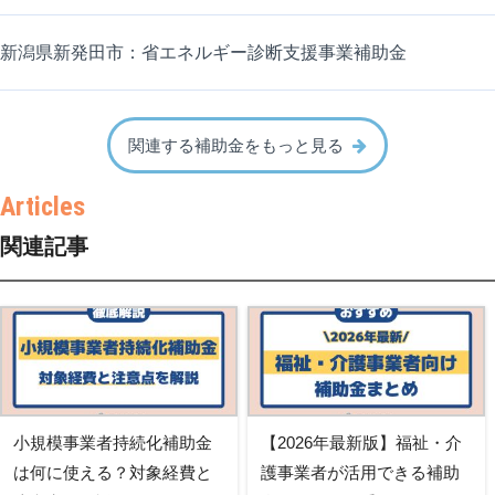
新潟県新発田市：省エネルギー診断支援事業補助金
関連する補助金をもっと見る
関連記事
小規模事業者持続化補助金
【2026年最新版】福祉・介
は何に使える？対象経費と
護事業者が活用できる補助