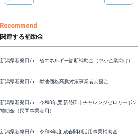
関連する補助金
新潟県新発田市：省エネルギー診断補助金（中小企業向け）
新潟県新発田市：燃油価格高騰対策事業者支援金
新潟県新発田市：令和8年度 新発田市チャレンジゼロカーボン
補助金（民間事業者用）
新潟県新発田市：令和8年度 蔵春閣利活用事業補助金