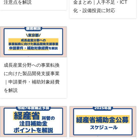
注意点を解説
金まとめ｜人手不足・ICT
化・設備投資に対応
成長産業分野への事業転換
に向けた製品開発支援事業
｜申請要件・補助対象経費
を解説