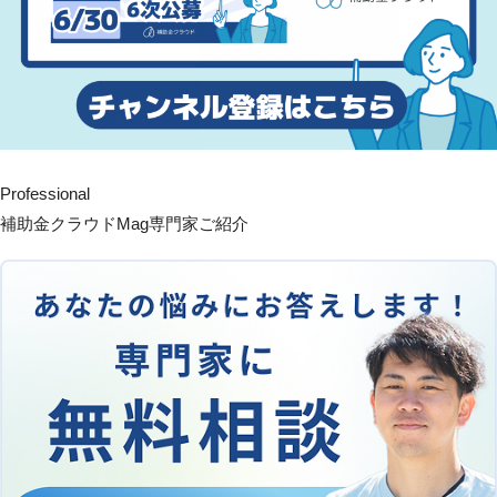
Professional
補助金クラウドMag専門家ご紹介