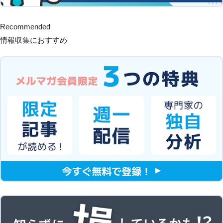
Recommended
情報収集におすすめ