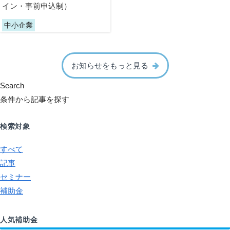
イン・事前申込制）
中小企業
お知らせをもっと見る
Search
条件から記事を探す
検索対象
すべて
記事
セミナー
補助金
人気補助金