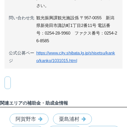
さい。
問い合わせ先
観光振興課観光施設係 〒957-0055 新潟
県新発田市諏訪町1丁目2番11号 電話番
号：0254-28-9960 ファクス番号：0254-2
6-8585
公式公募ペー
https://www.city.shibata.lg.jp/shisetsu/kank
ジ
o/kanko/1031015.html
関連エリアの補助金・助成金情報
阿賀野市
粟島浦村