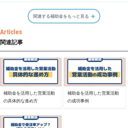
関連する補助金をもっと見る
関連記事
補助金を活用した営業活動
補助金を活用した営業活動
の具体的な進め方
の成功事例