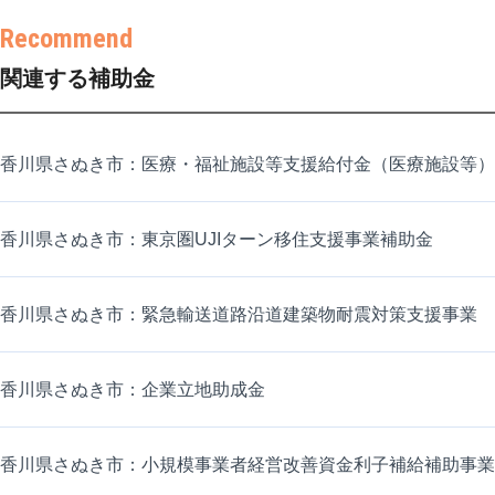
関連する補助金
香川県さぬき市：医療・福祉施設等支援給付金（医療施設等）
香川県さぬき市：東京圏UJIターン移住支援事業補助金
香川県さぬき市：緊急輸送道路沿道建築物耐震対策支援事業
香川県さぬき市：企業立地助成金
香川県さぬき市：小規模事業者経営改善資金利子補給補助事業