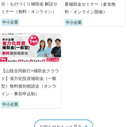
出・ものづくり補助金 解説セ
要補助金セミナー（参加無
ミナー（無料・オンライン）
料・オンライン開催）
中小企業
中小企業
【山陰合同銀行×補助金クラウ
ド】省力化投資補助金（一般
型）無料個別相談会（オンラ
イン・事前申込制）
中小企業
お知らせをもっと見る