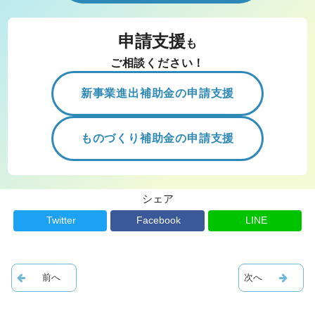
申請支援
も
ご相談ください！
新事業進出補助金の申請支援
ものづくり補助金の申請支援
シェア
Twitter
Facebook
LINE