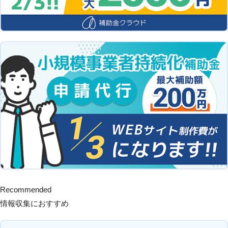
Recommended
情報収集におすすめ