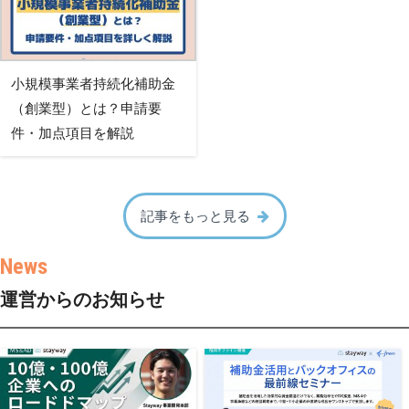
小規模事業者持続化補助金
（創業型）とは？申請要
件・加点項目を解説
記事をもっと見る
運営からのお知らせ