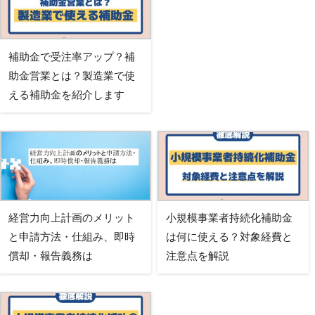
補助金で受注率アップ？補
助金営業とは？製造業で使
える補助金を紹介します
経営力向上計画のメリット
小規模事業者持続化補助金
と申請方法・仕組み、即時
は何に使える？対象経費と
償却・報告義務は
注意点を解説