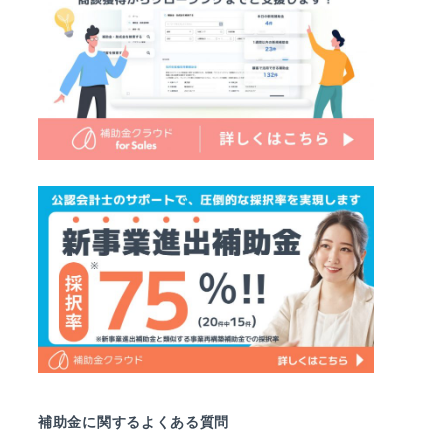
補助金に関するよくある質問