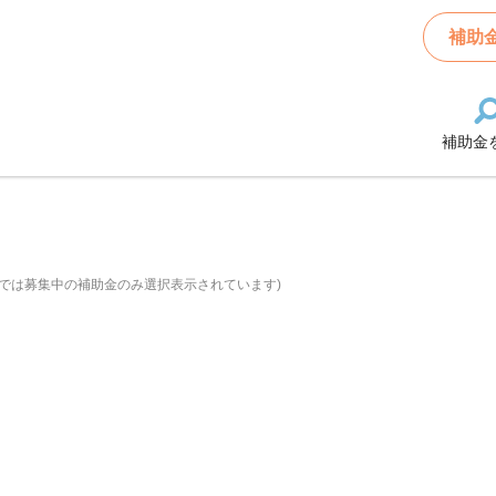
補助
補助金
では募集中の補助金のみ選択表示されています)