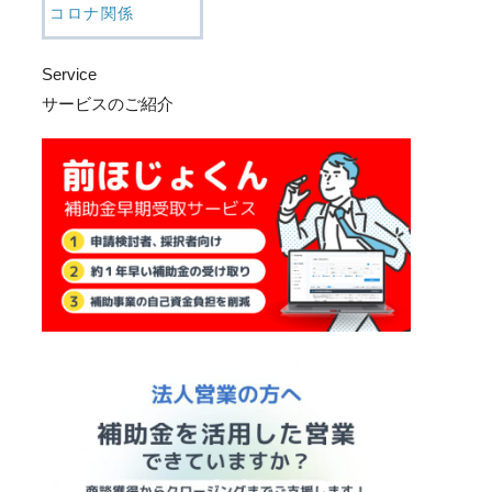
コロナ関係
Service
サービスのご紹介