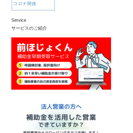
コロナ関係
Service
サービスのご紹介