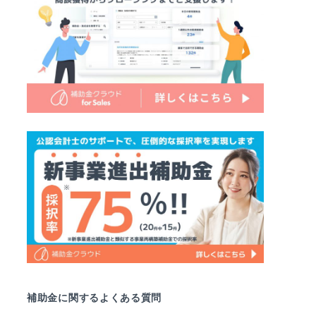
補助金に関するよくある質問