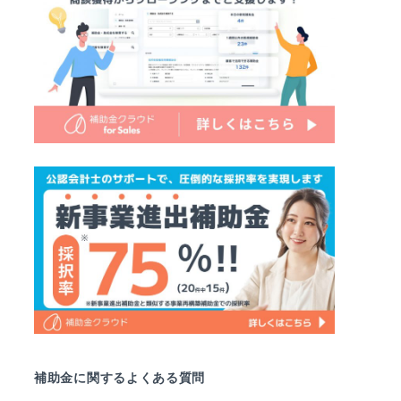
補助金に関するよくある質問