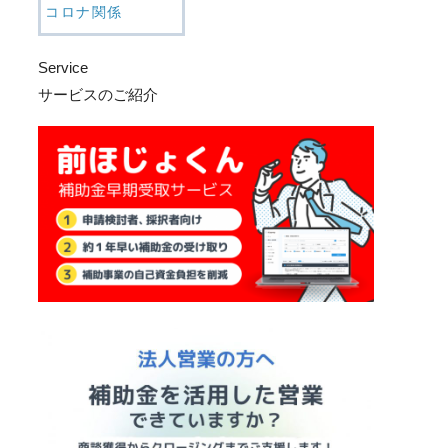
コロナ関係
Service
サービスのご紹介