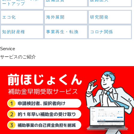
ートアップ
エコ化
海外展開
研究開発
知的財産権
事業再生・転換
コロナ関係
Service
サービスのご紹介