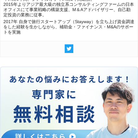
2015年よりアジア最大級の独立系コンサルティングファームの日本
オフィスにて事業戦略の構築支援、M＆Aアドバイザリー、自己勘
定投資の業務に従事。
2017年 自身で旅行スタートアップ（Stayway）を立ち上げ資金調達
をした経験を生かしながら、補助金・ファイナンス・M&Aのサポー
トを実施