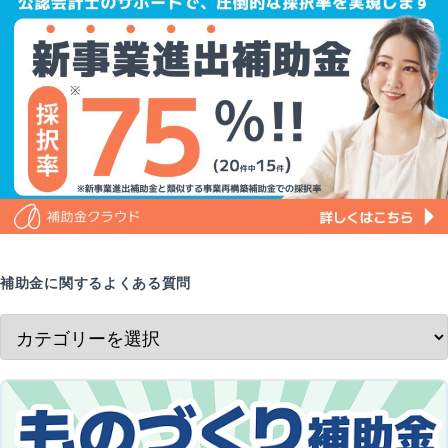
補助金に関するよくある質問