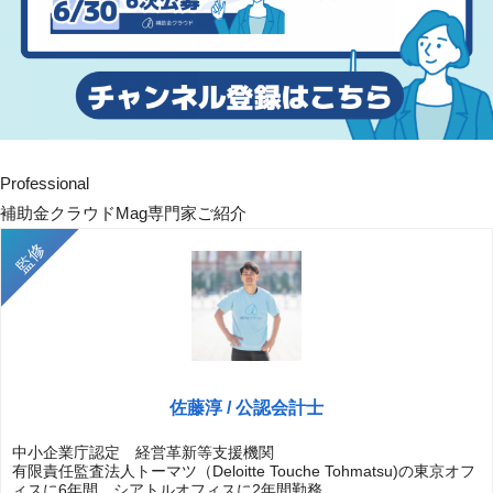
Professional
補助金クラウドMag専門家ご紹介
佐藤淳 / 公認会計士
中小企業庁認定 経営革新等支援機関
有限責任監査法人トーマツ（Deloitte Touche Tohmatsu)の東京オフ
ィスに6年間、シアトルオフィスに2年間勤務。