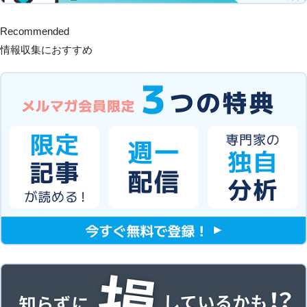
Recommended
情報収集におすすめ