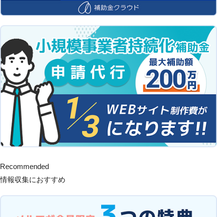
Recommended
情報収集におすすめ