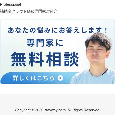
Professional
補助金クラウドMag専門家ご紹介
Copyright © 2020 stayway corp. All Rights Reserved.