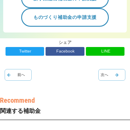
ものづくり補助金の申請支援
シェア
Twitter
Facebook
LINE
関連する補助金