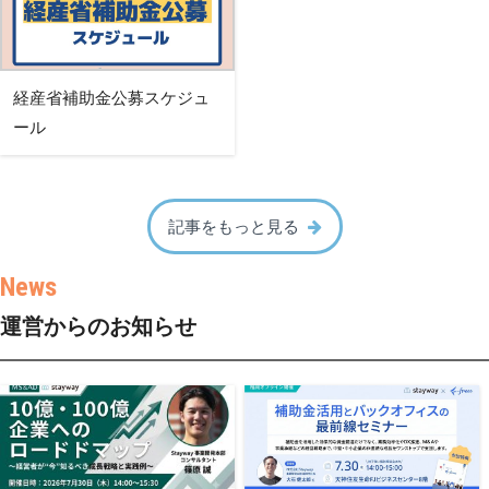
経産省補助金公募スケジュ
ール
記事をもっと見る
運営からのお知らせ