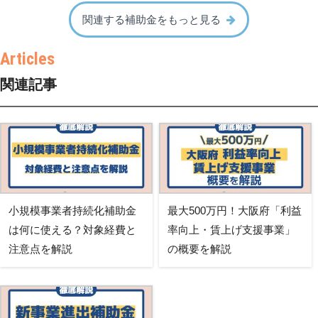
関連する補助金をもっと見る
関連記事
小規模事業者持続化補助金
最大500万円！大阪府「利益
は何に使える？対象経費と
率向上・賃上げ支援事業」
注意点を解説
の概要を解説