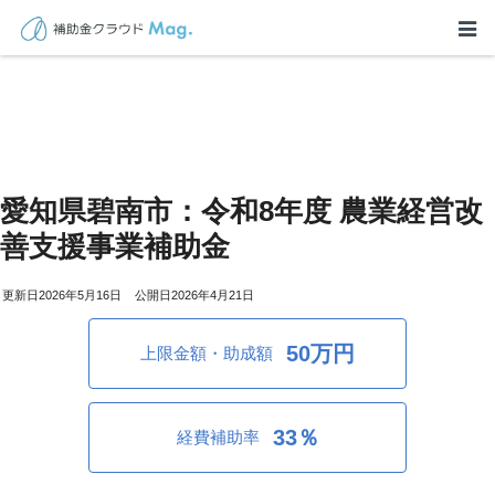
愛知県碧南市：令和8年度 農業経営改
善支援事業補助金
2026年5月16日
2026年4月21日
50万円
上限金額・助成額
33％
経費補助率