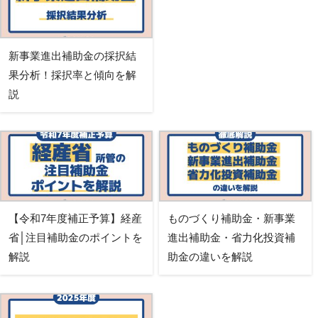
新事業進出補助金の採択結
果分析！採択率と傾向を解
説
【令和7年度補正予算】経産
ものづくり補助金・新事業
省│注目補助金のポイントを
進出補助金・省力化投資補
解説
助金の違いを解説