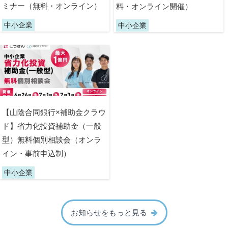
ミナー（無料・オンライン）
料・オンライン開催）
中小企業
中小企業
【山陰合同銀行×補助金クラウ
ド】省力化投資補助金（一般
型）無料個別相談会（オンラ
イン・事前申込制）
中小企業
お知らせをもっと見る