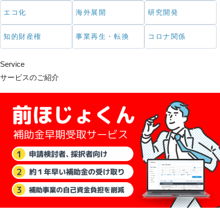
エコ化
海外展開
研究開発
知的財産権
事業再生・転換
コロナ関係
Service
サービスのご紹介