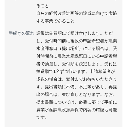
ること
自らの経営改善計画等の達成に向けて実施
する事業であること
手続きの流れ
通常は先着順にて受け付けします。ただ
し、受付時間前に複数の申請希望者が農業
水産課窓口（提出場所）にいる場合は、受
付時間前に農業水産課窓口にいる申請希望
者で抽選し、受付順を決定します。受付は
抽選順で1名ずつ行います。申請希望者が
多数の場合は、受付までお待ちいただきま
す。提出書類に不備、不足等があり、再提
出の場合は、並び直しとなります。なお、
提出書類については、必要に応じて事前に
農業水産課農政振興係で内容の確認も可能
です。