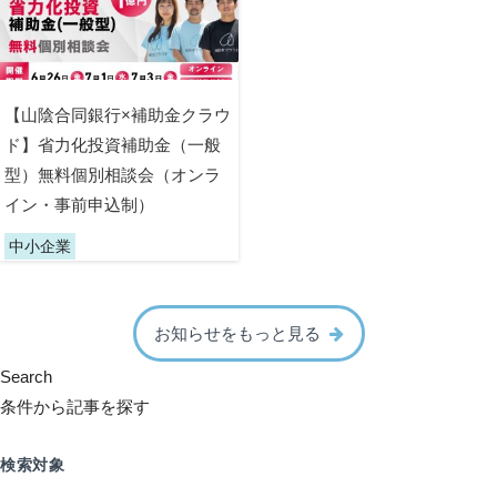
【山陰合同銀行×補助金クラウ
ド】省力化投資補助金（一般
型）無料個別相談会（オンラ
イン・事前申込制）
中小企業
お知らせをもっと見る
Search
条件から記事を探す
検索対象