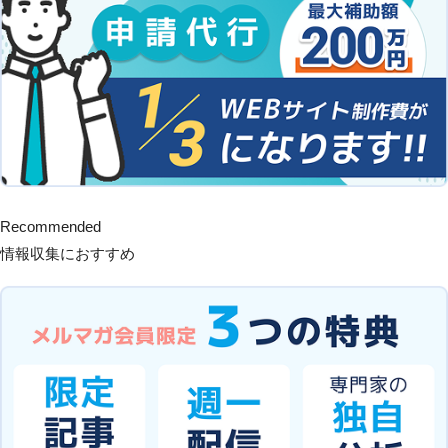
Recommended
情報収集におすすめ