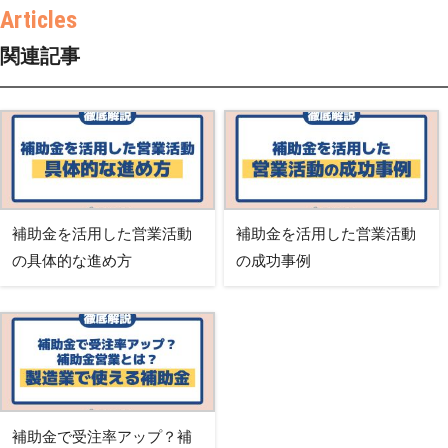
関連記事
補助金を活用した営業活動
補助金を活用した営業活動
の具体的な進め方
の成功事例
補助金で受注率アップ？補