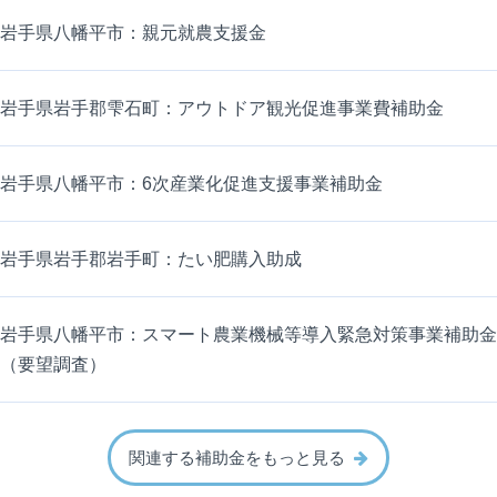
岩手県八幡平市：親元就農支援金
岩手県岩手郡雫石町：アウトドア観光促進事業費補助金
岩手県八幡平市：6次産業化促進支援事業補助金
岩手県岩手郡岩手町：たい肥購入助成
岩手県八幡平市：スマート農業機械等導入緊急対策事業補助金
（要望調査）
関連する補助金をもっと見る