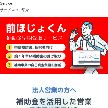
Service
サービスのご紹介