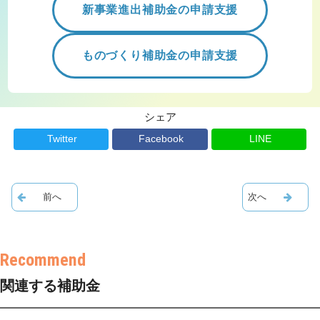
新事業進出補助金の申請支援
ものづくり補助金の申請支援
シェア
Twitter
Facebook
LINE
関連する補助金