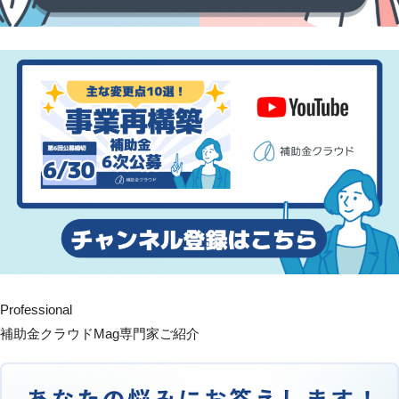
Professional
補助金クラウドMag専門家ご紹介