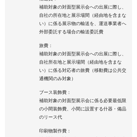
補助対象の対面型展示会への出展に際し、
自社の所在地と展示場間（経由地を含まな
い）に係る展示物の輸送を、運送事業者へ
外部委託する場合の輸送委託費
旅費：
補助対象の対面型展示会への出展に際し、
自社所在地と展示場間（経由地を含まな
い）に係る対応者の旅費（移動費は公共交
通機関のみ対象）
ブース装飾費：
補助対象の対面型展示会に係る必要最低限
の小間装飾費、小間に設置する什器・備品
のリース代
印刷物製作費：