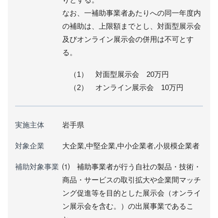
なお、一補助事業者あたりへの同一年度内
の補助は、上限額までとし、対面型展示会
及びオンライン展示会の併用は不可とす
る。
（1） 対面型展示会 20万円
（2） オンライン展示会 10万円
実施主体
岩手県
対象企業
大企業,中堅企業,中小企業者,小規模企業者
補助対象事業
⑴ 補助事業者が行う自社の製品・技術・
商品・サービスの取引拡大や企業間マッチ
ング促進等を目的とした展示会（オンライ
ン展示会を含む。）の出展事業であるこ