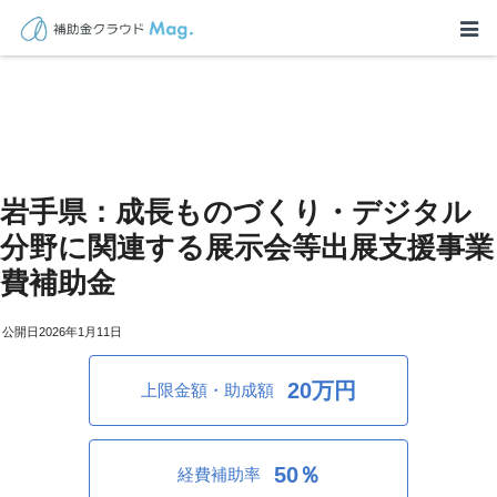
岩手県：成長ものづくり・デジタル
分野に関連する展示会等出展支援事業
費補助金
2026年1月11日
20万円
上限金額・助成額
50％
経費補助率