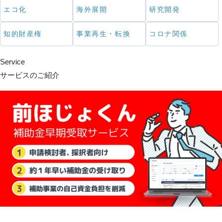
エコ化
海外展開
研究開発
知的財産権
事業再生・転換
コロナ関係
Service
サービスのご紹介