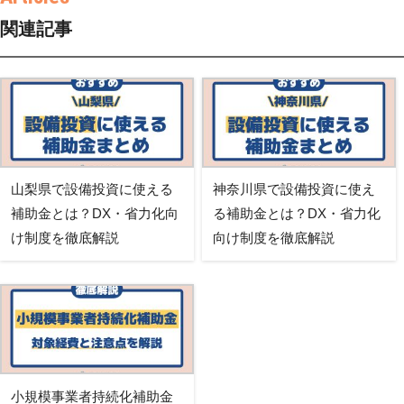
関連記事
山梨県で設備投資に使える
神奈川県で設備投資に使え
補助金とは？DX・省力化向
る補助金とは？DX・省力化
け制度を徹底解説
向け制度を徹底解説
小規模事業者持続化補助金