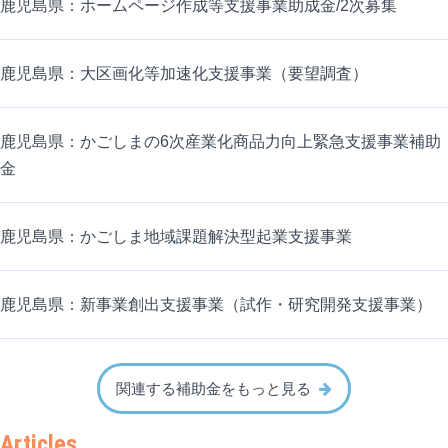
鹿児島県：ホームページ作成等支援事業助成金/2次募集
鹿児島県：大区画化等加速化支援事業（要望調査）
鹿児島県：かごしまの6次産業化商品力向上緊急支援事業補助
金
鹿児島県：かごしま地域課題解決型起業支援事業
鹿児島県：新事業創出支援事業（試作・研究開発支援事業）
関連する補助金をもっと見る