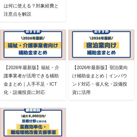
は何に使える？対象経費と
注意点を解説
【2026年最新版】福祉・介
【2026年最新版】宿泊業向
護事業者が活用できる補助
け補助金まとめ｜インバウ
金まとめ｜人手不足・ICT
ンド対応・省人化・設備投
化・設備投資に対応
資に活用