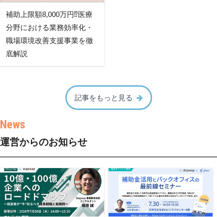
補助上限額8,000万円⁉医療
分野における業務効率化・
職場環境改善支援事業を徹
底解説
記事をもっと見る
運営からのお知らせ