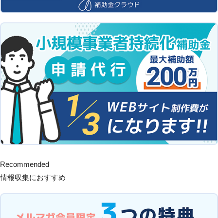
Recommended
情報収集におすすめ