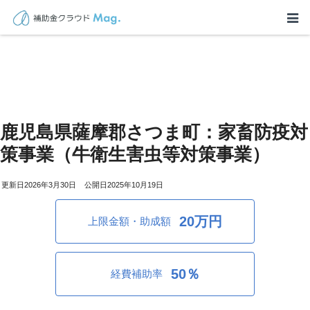
鹿児島県薩摩郡さつま町：家畜防疫対
策事業（牛衛生害虫等対策事業）
2026年3月30日
2025年10月19日
20万円
上限金額・助成額
50％
経費補助率