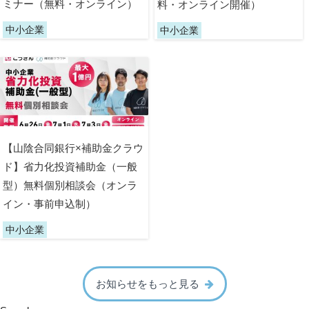
ミナー（無料・オンライン）
料・オンライン開催）
中小企業
中小企業
【山陰合同銀行×補助金クラウ
ド】省力化投資補助金（一般
型）無料個別相談会（オンラ
イン・事前申込制）
中小企業
お知らせをもっと見る