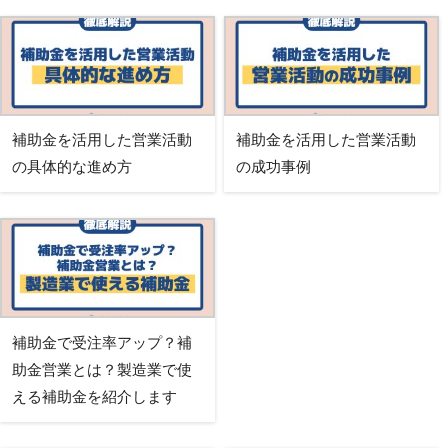
補助金を活用した営業活動
補助金を活用した営業活動
の具体的な進め方
の成功事例
補助金で受注率アップ？補
助金営業とは？製造業で使
える補助金を紹介します