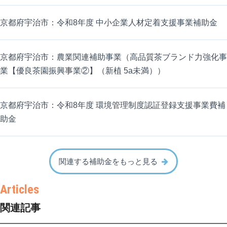
京都府宇治市：令和8年度 中小企業人材定着支援事業補助金
京都府宇治市：農業関連補助事業（高品質茶ブランド力強化事
業【優良茶園振興事業②】（新植 5a未満））
京都府宇治市：令和8年度 環境管理制度認証登録支援事業費補
助金
関連する補助金をもっと見る
関連記事