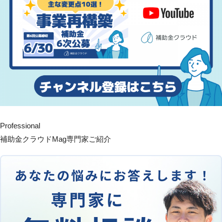
Professional
補助金クラウドMag専門家ご紹介