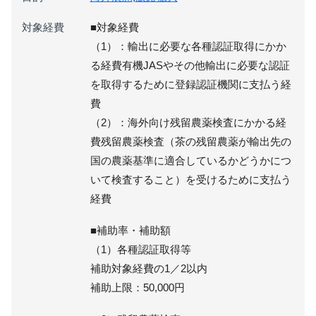
対象経費
■対象経費
（1）：輸出に必要な各種認証取得にかか
る経費有機JASやその他輸出に必要な認証
を取得するために登録認証機関に支払う経
費
（2）：海外向け残留農薬検査にかかる経
費残留農薬検査（茶の残留農薬が輸出先の
国の農薬基準に適合しているかどうかにつ
いて検査すること）を受けるために支払う
経費
■補助率・補助額
（1）各種認証取得等
補助対象経費の1／2以内
補助上限：50,000円