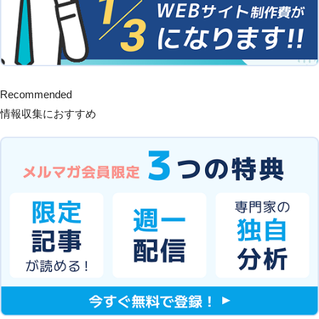
Recommended
情報収集におすすめ