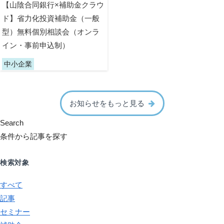
【山陰合同銀行×補助金クラウ
ド】省力化投資補助金（一般
型）無料個別相談会（オンラ
イン・事前申込制）
中小企業
お知らせをもっと見る
Search
条件から記事を探す
検索対象
すべて
記事
セミナー