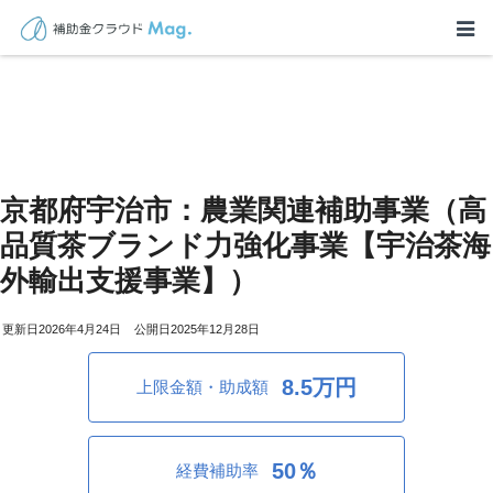
京都府宇治市：農業関連補助事業（高
品質茶ブランド力強化事業【宇治茶海
外輸出支援事業】）
2026年4月24日
2025年12月28日
8.5万円
上限金額・助成額
50％
経費補助率