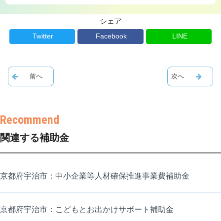
シェア
Twitter
Facebook
LINE
関連する補助金
京都府宇治市：中小企業等人材確保推進事業費補助金
京都府宇治市：こどもとお出かけサポート補助金