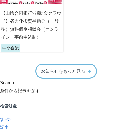
【山陰合同銀行×補助金クラウ
ド】省力化投資補助金（一般
型）無料個別相談会（オンラ
イン・事前申込制）
中小企業
お知らせをもっと見る
Search
条件から記事を探す
検索対象
すべて
記事