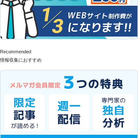
Recommended
情報収集におすすめ