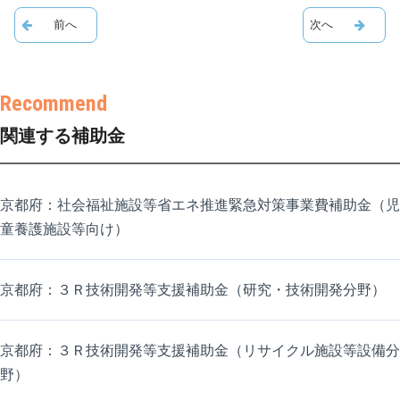
関連する補助金
京都府：社会福祉施設等省エネ推進緊急対策事業費補助金（児
童養護施設等向け）
京都府：３Ｒ技術開発等支援補助金（研究・技術開発分野）
京都府：３Ｒ技術開発等支援補助金（リサイクル施設等設備分
野）