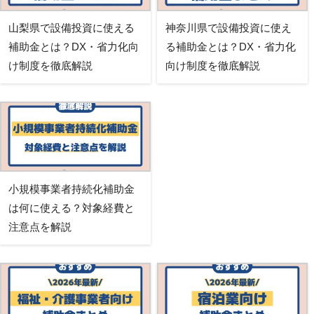
山梨県で設備投資に使える
神奈川県で設備投資に使え
補助金とは？DX・省力化向
る補助金とは？DX・省力化
け制度を徹底解説
向け制度を徹底解説
小規模事業者持続化補助金
は何に使える？対象経費と
注意点を解説