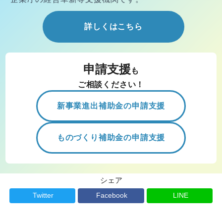
詳しくはこちら
申請支援
も
ご相談ください！
新事業進出補助金の申請支援
ものづくり補助金の申請支援
シェア
Twitter
Facebook
LINE