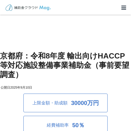
京都府：令和8年度 輸出向けHACCP
等対応施設整備事業補助金（事前要望
調査）
2025年9月10日
30000万円
上限金額・助成額
50％
経費補助率