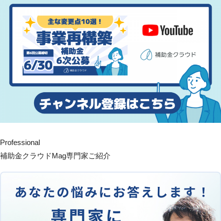
Professional
補助金クラウドMag専門家ご紹介