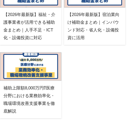
【2026年最新版】福祉・介
【2026年最新版】宿泊業向
護事業者が活用できる補助
け補助金まとめ｜インバウ
金まとめ｜人手不足・ICT
ンド対応・省人化・設備投
化・設備投資に対応
資に活用
補助上限額8,000万円⁉医療
分野における業務効率化・
職場環境改善支援事業を徹
底解説