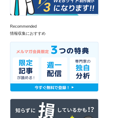
Recommended
情報収集におすすめ