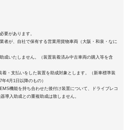
必要があります。
業者が、自社で保有する営業用貨物車両（大阪・和泉・なに
助成いたしません。（装置装着済み中古車両の購入等を含
に装着・支払いをした装置を助成対象とします。（新車標準装
7年4月1日以降のもの）
EMS機能を持ち合わせた後付け装置について、ドライブレコ
機器導入助成との重複助成は致しません。