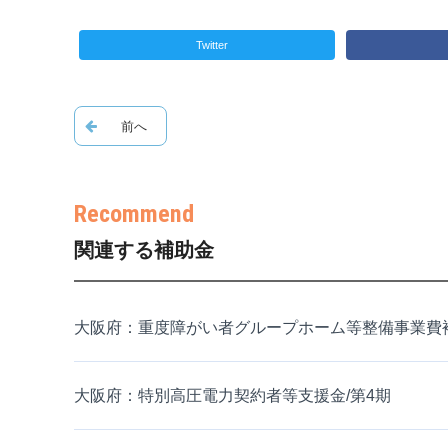
Twitter
関連する補助金
大阪府：重度障がい者グループホーム等整備事業費
大阪府：特別高圧電力契約者等支援金/第4期