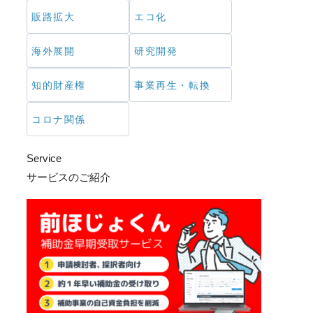
販路拡大
エコ化
海外展開
研究開発
知的財産権
事業再生・転換
コロナ関係
Service
サービスのご紹介