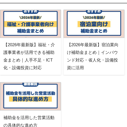
【2026年最新版】福祉・介
【2026年最新版】宿泊業向
護事業者が活用できる補助
け補助金まとめ｜インバウ
金まとめ｜人手不足・ICT
ンド対応・省人化・設備投
化・設備投資に対応
資に活用
補助金を活用した営業活動
の具体的な進め方