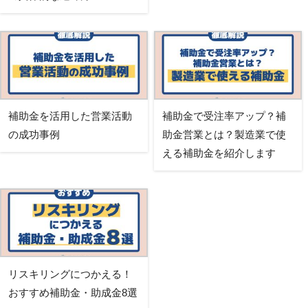
補助金を活用した営業活動
補助金で受注率アップ？補
の成功事例
助金営業とは？製造業で使
える補助金を紹介します
リスキリングにつかえる！
おすすめ補助金・助成金8選