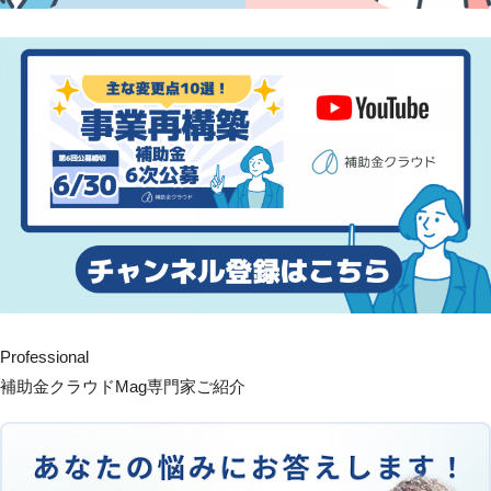
Professional
補助金クラウドMag専門家ご紹介