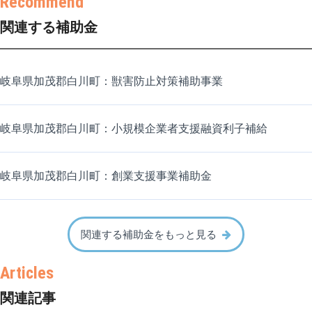
関連する補助金
岐阜県加茂郡白川町：獣害防止対策補助事業
岐阜県加茂郡白川町：小規模企業者支援融資利子補給
岐阜県加茂郡白川町：創業支援事業補助金
関連する補助金をもっと見る
関連記事