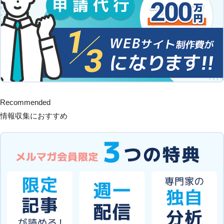
Recommended
情報収集におすすめ