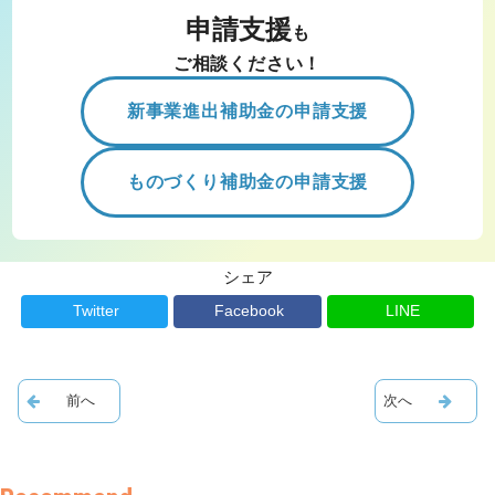
申請支援
も
ご相談ください！
新事業進出補助金の申請支援
ものづくり補助金の申請支援
シェア
Twitter
Facebook
LINE