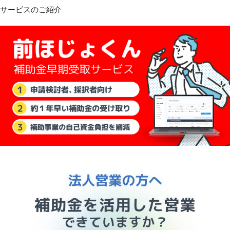
サービスのご紹介