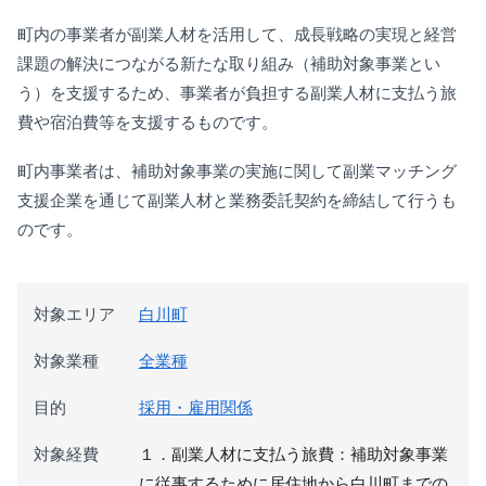
町内の事業者が副業人材を活用して、成長戦略の実現と経営
課題の解決につながる新たな取り組み（補助対象事業とい
う）を支援するため、事業者が負担する副業人材に支払う旅
費や宿泊費等を支援するものです。
町内事業者は、補助対象事業の実施に関して副業マッチング
支援企業を通じて副業人材と業務委託契約を締結して行うも
のです。
対象エリア
白川町
対象業種
全業種
目的
採用・雇用関係
対象経費
１．副業人材に支払う旅費：補助対象事業
に従事するために居住地から白川町までの