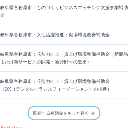
岐阜県各務原市：ものづくりビジネスマッチング支援事業補助
金
岐阜県各務原市：女性活躍推進・職場環境改善補助金
岐阜県各務原市：収益力向上・賃上げ環境整備補助金（新商品
または新サービスの開発・新分野への進出）
岐阜県各務原市：収益力向上・賃上げ環境整備補助金
（DX（デジタルトランスフォーメーション）の推進）
関連する補助金をもっと見る