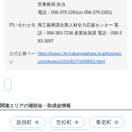
営事務局 担当
電話：058-379-2281(or 058-379-2281)
問い合わせ先
商工振興課企業人材全力応援センター 電
話：058-383-7236 産業政策課 電話：058-3
83-1697
公式公募ペー
https://www.city.kakamigahara.lg.jp/busines
ジ
s/shokogyo/1010617/1009051.html
関連エリアの補助金・助成金情報
坂祝町
笠松町
養老町