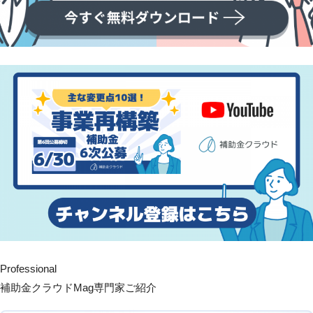
Professional
補助金クラウドMag専門家ご紹介