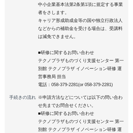
中小企業基本法第2条第1項に規定する事業
者をさします。
キャリア形成助成金等の国や独立行政法人
などからの補助金を受ける場合は、受講料
は減免できません。
■研修に関するお問い合わせ
テクノプラザものづくり支援センター 第一
別館 テクノプラザ イノベーション研修 運
営事務局 担当
電話：058-379-2281(or 058-379-2281)
手続きの流れ
※申請方法などについては以下の問い合わ
せ先までお問合せください。
■研修に関するお問い合わせ
テクノプラザものづくり支援センター 第一
別館 テクノプラザ イノベーション研修 運