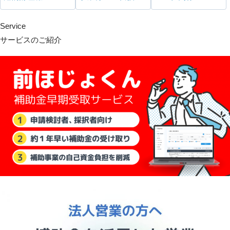
Service
サービスのご紹介