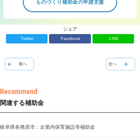
ものづくり補助金の申請支援
シェア
Twitter
Facebook
LINE
関連する補助金
岐阜県各務原市：企業内保育施設等補助金