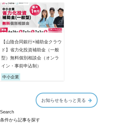
【山陰合同銀行×補助金クラウ
ド】省力化投資補助金（一般
型）無料個別相談会（オンラ
イン・事前申込制）
中小企業
お知らせをもっと見る
Search
条件から記事を探す