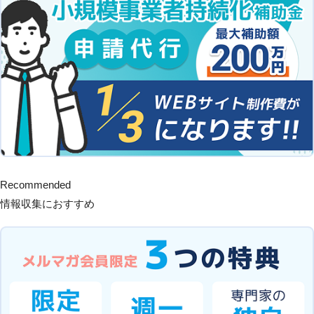
Recommended
情報収集におすすめ