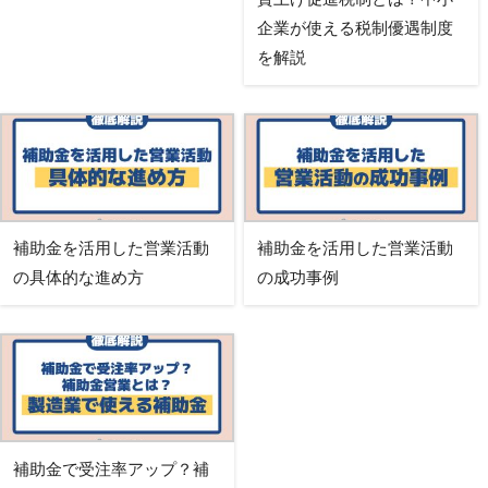
企業が使える税制優遇制度
を解説
補助金を活用した営業活動
補助金を活用した営業活動
の具体的な進め方
の成功事例
補助金で受注率アップ？補