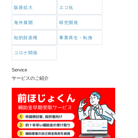
販路拡大
エコ化
海外展開
研究開発
知的財産権
事業再生・転換
コロナ関係
Service
サービスのご紹介