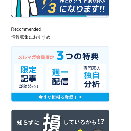
Recommended
情報収集におすすめ