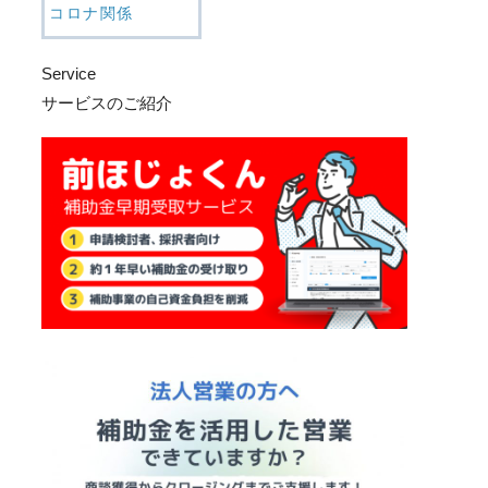
コロナ関係
Service
サービスのご紹介