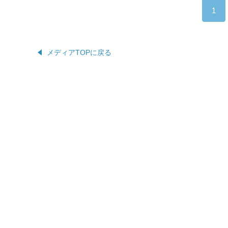
1
メディアTOPに戻る