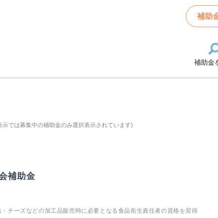
補助
補助金
表示では募集中の補助金のみ選択表示されています)
会補助金
供・チーズなどの加工品販売時に必要となる食品衛生責任者の資格を習得