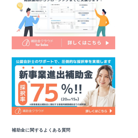
補助金に関するよくある質問