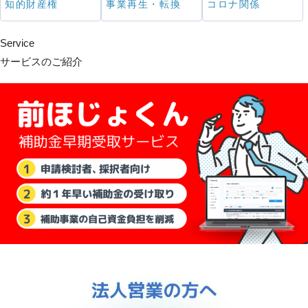
知的財産権
事業再生・転換
コロナ関係
Service
サービスのご紹介