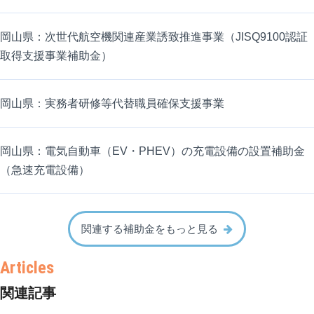
岡山県：次世代航空機関連産業誘致推進事業（JISQ9100認証
取得支援事業補助金）
岡山県：実務者研修等代替職員確保支援事業
岡山県：電気自動車（EV・PHEV）の充電設備の設置補助金
（急速充電設備）
関連する補助金をもっと見る
関連記事