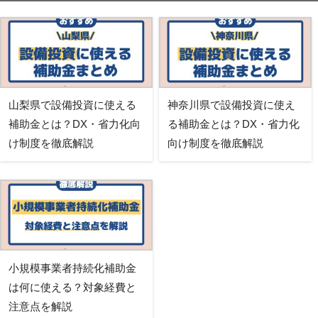
山梨県で設備投資に使える
神奈川県で設備投資に使え
補助金とは？DX・省力化向
る補助金とは？DX・省力化
け制度を徹底解説
向け制度を徹底解説
小規模事業者持続化補助金
は何に使える？対象経費と
注意点を解説