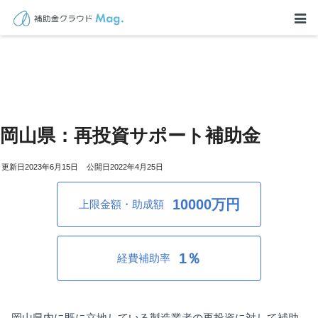
岡山県：再投資サポート補助金
2023年6月15日
2022年4月25日
10000万円
上限金額・助成額
1％
経費補助率
岡山県内に既に立地している製造業者の再投資に対して補助