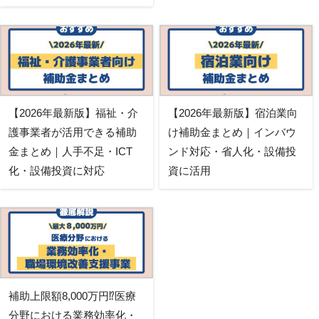
【2026年最新版】福祉・介
【2026年最新版】宿泊業向
護事業者が活用できる補助
け補助金まとめ｜インバウ
金まとめ｜人手不足・ICT
ンド対応・省人化・設備投
化・設備投資に対応
資に活用
補助上限額8,000万円⁉医療
分野における業務効率化・