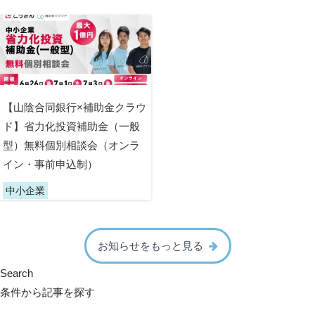
【山陰合同銀行×補助金クラウ
ド】省力化投資補助金（一般
型）無料個別相談会（オンラ
イン・事前申込制）
中小企業
お知らせをもっと見る
Search
条件から記事を探す