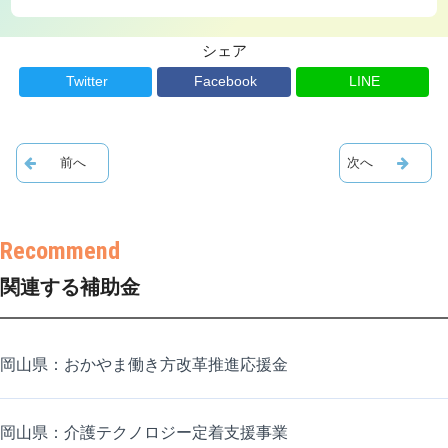
シェア
Twitter
Facebook
LINE
関連する補助金
岡山県：おかやま働き方改革推進応援金
岡山県：介護テクノロジー定着支援事業