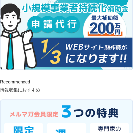
Recommended
情報収集におすすめ