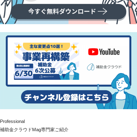
Professional
補助金クラウドMag専門家ご紹介