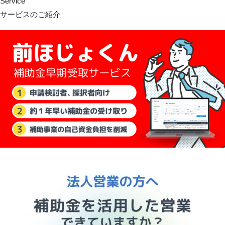
Service
サービスのご紹介