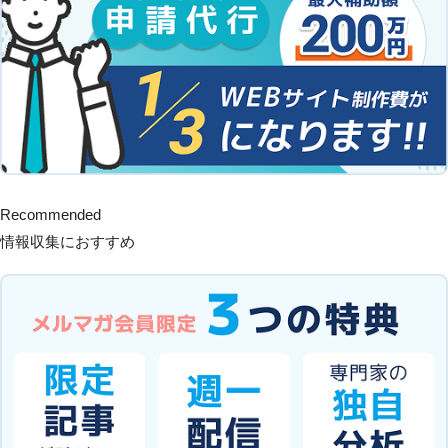
Recommended
情報収集におすすめ