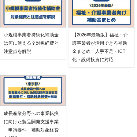
小規模事業者持続化補助金
【2026年最新版】福祉・介
は何に使える？対象経費と
護事業者が活用できる補助
注意点を解説
金まとめ｜人手不足・ICT
化・設備投資に対応
成長産業分野への事業転換
に向けた製品開発支援事業
｜申請要件・補助対象経費