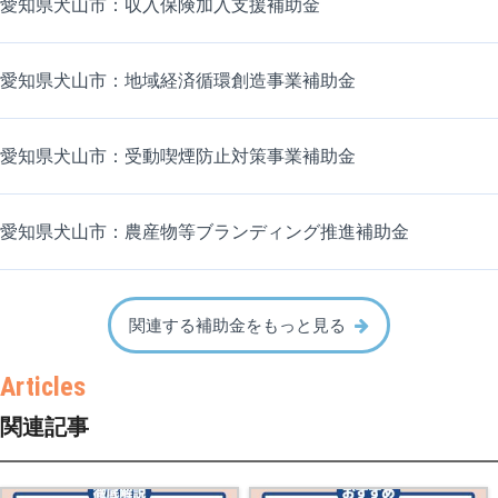
愛知県犬山市：収入保険加入支援補助金
愛知県犬山市：地域経済循環創造事業補助金
愛知県犬山市：受動喫煙防止対策事業補助金
愛知県犬山市：農産物等ブランディング推進補助金
関連する補助金をもっと見る
関連記事