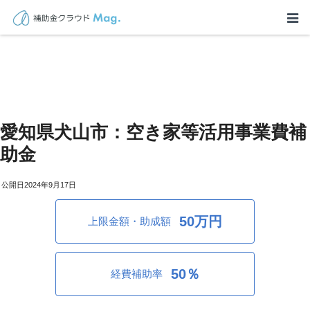
愛知県犬山市：空き家等活用事業費補
助金
2024年9月17日
50万円
上限金額・助成額
50％
経費補助率