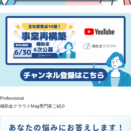
Professional
補助金クラウドMag専門家ご紹介