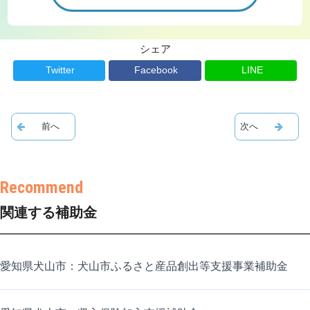
シェア
Twitter
Facebook
LINE
関連する補助金
愛知県犬山市：犬山市ふるさと産品創出等支援事業補助金