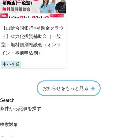
【山陰合同銀行×補助金クラウ
ド】省力化投資補助金（一般
型）無料個別相談会（オンラ
イン・事前申込制）
中小企業
お知らせをもっと見る
Search
条件から記事を探す
検索対象