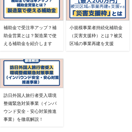
補助金で受注率アップ？補
小規模事業者持続化補助金
助金営業とは？製造業で使
（災害支援枠）とは？被災
える補助金を紹介します
区域の事業再建を支援
訪日外国人旅行者受入環境
整備緊急対策事業（インバ
ウンド安全・安心対策推進
事業）を徹底解説！