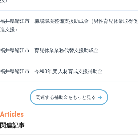
援）
福井県鯖江市：職場環境整備支援助成金（男性育児休業取得促
進支援）
福井県鯖江市：育児休業業務代替支援助成金
福井県鯖江市：令和8年度 人材育成支援補助金
関連する補助金をもっと見る
関連記事