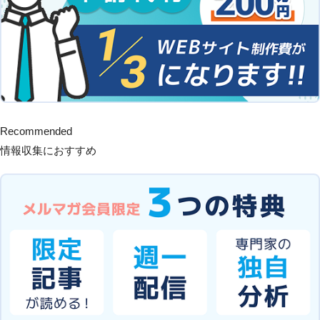
Recommended
情報収集におすすめ