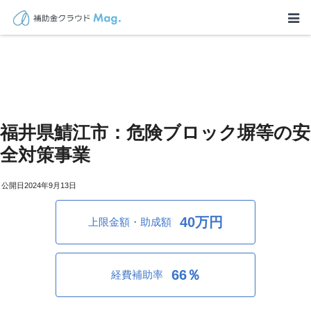
福井県鯖江市：危険ブロック塀等の安
全対策事業
2024年9月13日
40万円
上限金額・助成額
66％
経費補助率