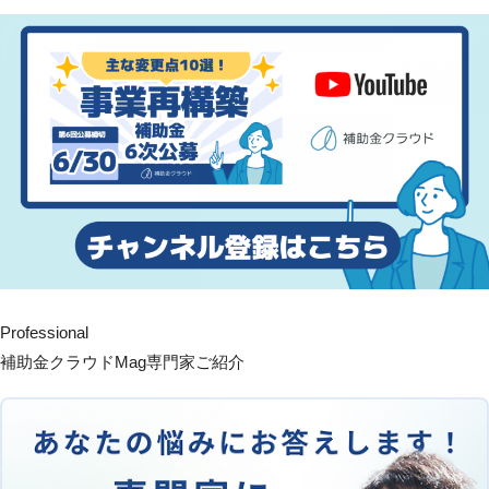
Professional
補助金クラウドMag専門家ご紹介