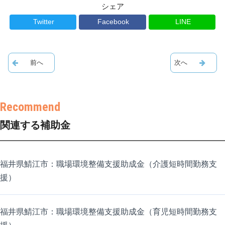
シェア
Twitter
Facebook
LINE
関連する補助金
福井県鯖江市：職場環境整備支援助成金（介護短時間勤務支
援）
福井県鯖江市：職場環境整備支援助成金（育児短時間勤務支