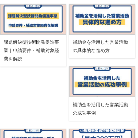
課題解決型技術開発促進事
補助金を活用した営業活動
業｜申請要件・補助対象経
の具体的な進め方
費を解説
補助金を活用した営業活動
の成功事例