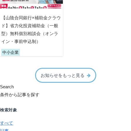
【山陰合同銀行×補助金クラウ
ド】省力化投資補助金（一般
型）無料個別相談会（オンラ
イン・事前申込制）
中小企業
お知らせをもっと見る
Search
条件から記事を探す
検索対象
すべて
記事