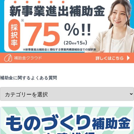
補助金に関するよくある質問