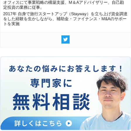
オフィスにて事業戦略の構築支援、M＆Aアドバイザリー、自己勘
定投資の業務に従事。
2017年 自身で旅行スタートアップ（Stayway）を立ち上げ資金調達
をした経験を生かしながら、補助金・ファイナンス・M&Aのサポー
トを実施