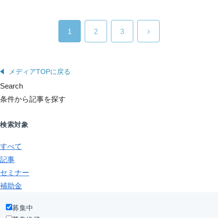
1
2
3
メディアTOPに戻る
Search
条件から記事を探す
検索対象
すべて
記事
セミナー
補助金
募集中