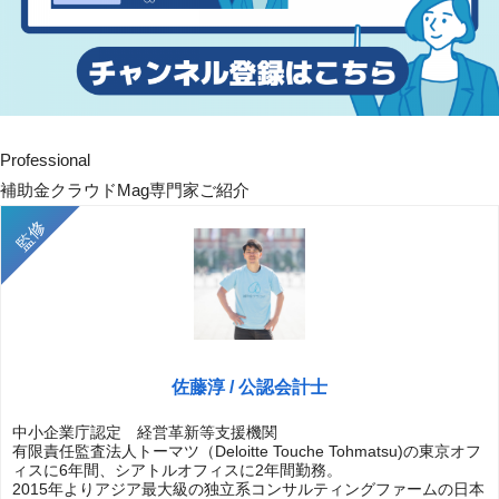
Professional
補助金クラウドMag専門家ご紹介
佐藤淳 / 公認会計士
中小企業庁認定 経営革新等支援機関
有限責任監査法人トーマツ（Deloitte Touche Tohmatsu)の東京オフ
ィスに6年間、シアトルオフィスに2年間勤務。
2015年よりアジア最大級の独立系コンサルティングファームの日本