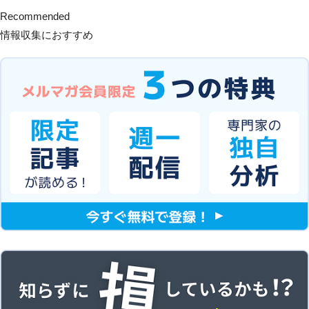
Recommended
情報収集におすすめ