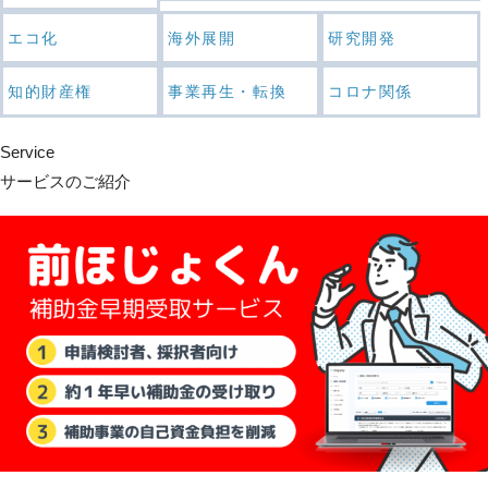
エコ化
海外展開
研究開発
知的財産権
事業再生・転換
コロナ関係
Service
サービスのご紹介