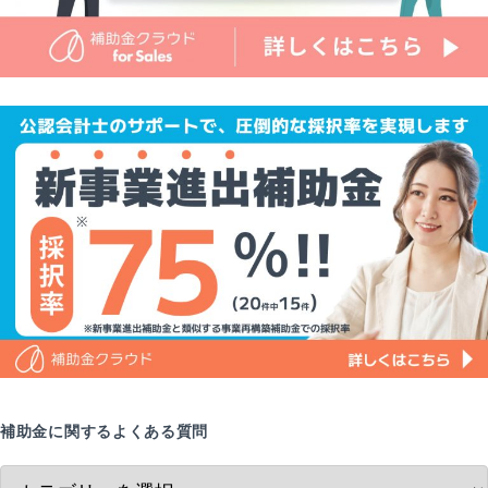
補助金に関するよくある質問