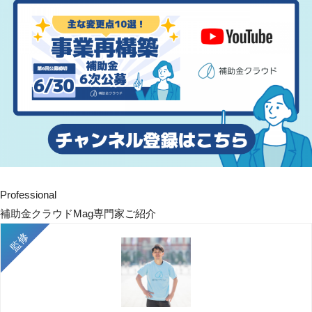
Professional
補助金クラウドMag専門家ご紹介