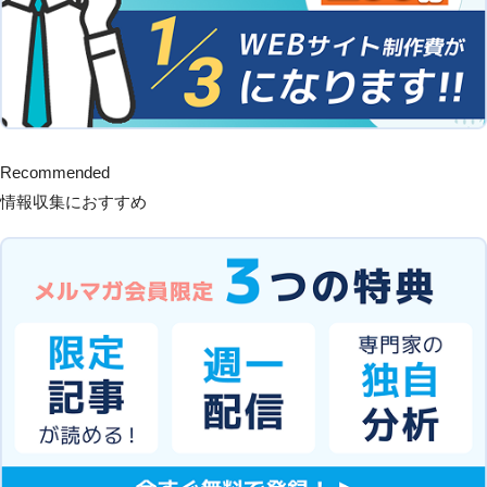
Recommended
情報収集におすすめ