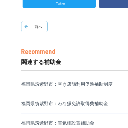
Twitter
関連する補助金
福岡県筑紫野市：空き店舗利用促進補助制度
福岡県筑紫野市：わな猟免許取得費補助金
福岡県筑紫野市：電気柵設置補助金