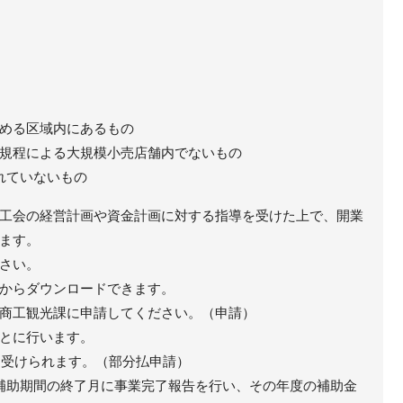
める区域内にあるもの
規程による大規模小売店舗内でないもの
れていないもの
工会の経営計画や資金計画に対する指導を受けた上で、開業
ます。
さい。
からダウンロードできます。
商工観光課に申請してください。（申請）
とに行います。
いを受けられます。（部分払申請）
補助期間の終了月に事業完了報告を行い、その年度の補助金