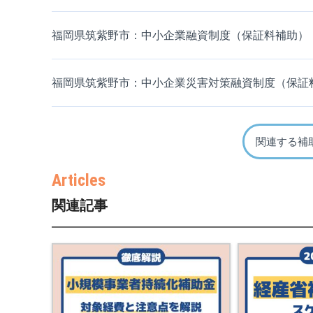
福岡県筑紫野市：中小企業融資制度（保証料補助）
福岡県筑紫野市：中小企業災害対策融資制度（保証
関連する補
関連記事