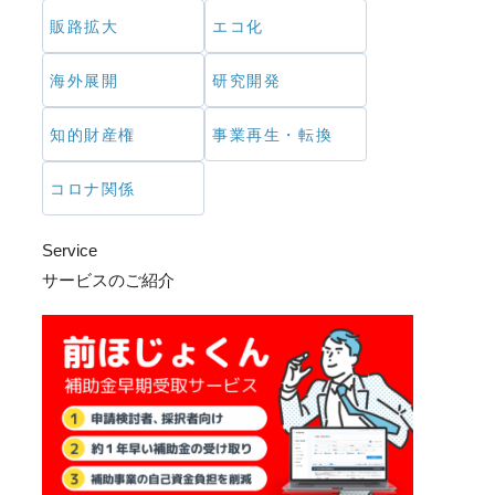
販路拡大
エコ化
海外展開
研究開発
知的財産権
事業再生・転換
コロナ関係
Service
サービスのご紹介