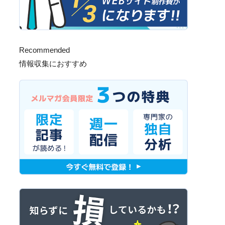
Recommended
情報収集におすすめ