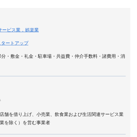
サービス業，娯楽業
スタートアップ
部分・敷金・礼金・駐車場・共益費・仲介手数料・諸費用・消
者
店舗を借り上げ、小売業、飲食業および生活関連サービス業
業を除く）を営む事業者