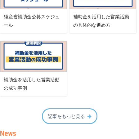
経産省補助金公募スケジュ
補助金を活用した営業活動
ール
の具体的な進め方
補助金を活用した営業活動
の成功事例
記事をもっと見る