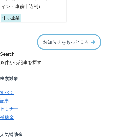
イン・事前申込制）
中小企業
お知らせをもっと見る
Search
条件から記事を探す
検索対象
すべて
記事
セミナー
補助金
人気補助金