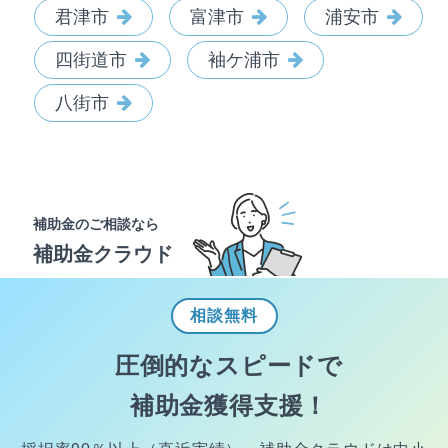
君津市
富津市
浦安市
四街道市
袖ケ浦市
八街市
補助金のご相談なら
補助金クラウド
相談
無料
圧倒的なスピードで
補助金獲得支援！