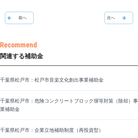
関連する補助金
千葉県松戸市：松戸市音楽文化創出事業補助金
千葉県松戸市：危険コンクリートブロック塀等対策（除却）事
業補助金
千葉県松戸市：企業立地補助制度（再投資型）