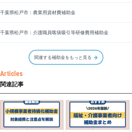
千葉県松戸市：農業用資材費補助金
千葉県松戸市：介護職員喀痰吸引等研修費用補助金
関連する補助金をもっと見る
関連記事