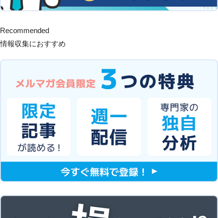
Recommended
情報収集におすすめ