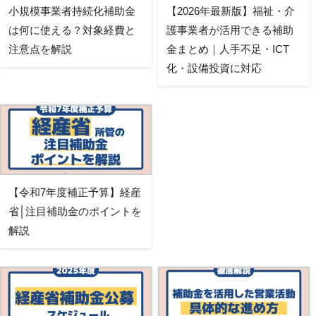
小規模事業者持続化補助金
【2026年最新版】福祉・介
は何に使える？対象経費と
護事業者が活用できる補助
注意点を解説
金まとめ｜人手不足・ICT
化・設備投資に対応
【令和7年度補正予算】経産
省│注目補助金のポイントを
解説