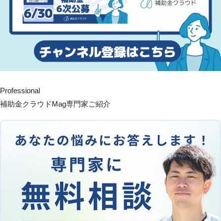
Professional
補助金クラウドMag専門家ご紹介