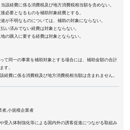
当該経費に係る消費税及び地方消費税相当額を含めない。
接必要となるものを補助対象経費とする。
途が不明なものについては、補助の対象にならない。
支払い済みでない経費は対象とならない。
地の購入に要する経費は対象とならない。
って同一の事業を補助対象とする場合には、補助金額の合計
ます。
該経費に係る消費税及び地方消費税相当額は含まれません。
業者,小規模企業者
や受入体制強化等による国内外の誘客促進につながる取組み