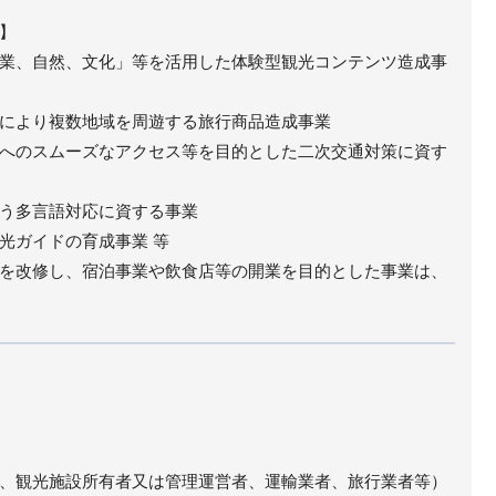
】
業、自然、文化」等を活用した体験型観光コンテンツ造成事
により複数地域を周遊する旅行商品造成事業
へのスムーズなアクセス等を目的とした二次交通対策に資す
う多言語対応に資する事業
光ガイドの育成事業 等
を改修し、宿泊事業や飲食店等の開業を目的とした事業は、
、観光施設所有者又は管理運営者、運輸業者、旅行業者等）