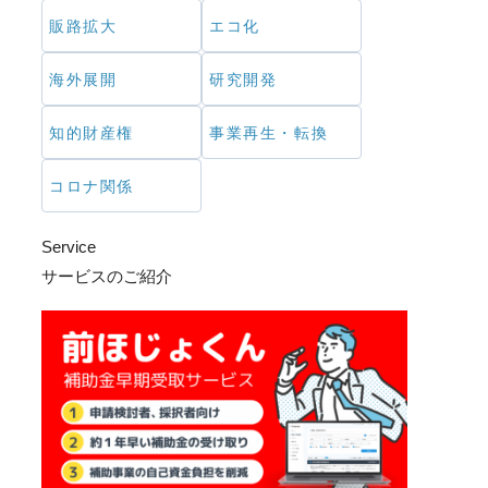
販路拡大
エコ化
海外展開
研究開発
知的財産権
事業再生・転換
コロナ関係
Service
サービスのご紹介