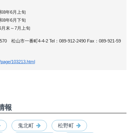
和8年6月上旬
和8年6月下旬
6月末～7月上旬
 松山市一番町4-4-2 Tel：089-912-2490 Fax：089-921-59
p/page/103213.html
情報
鬼北町
松野町