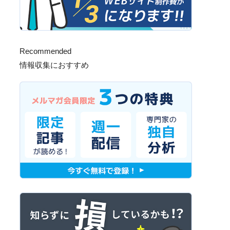
Recommended
情報収集におすすめ