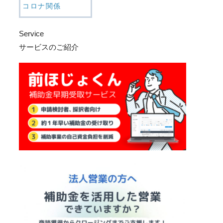
コロナ関係
Service
サービスのご紹介