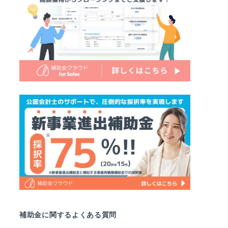
補助金に関するよくある質問