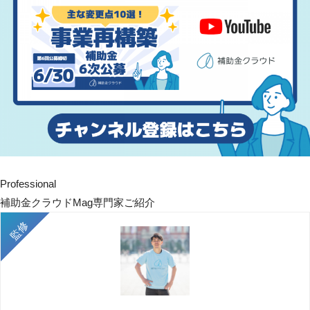
Professional
補助金クラウドMag専門家ご紹介