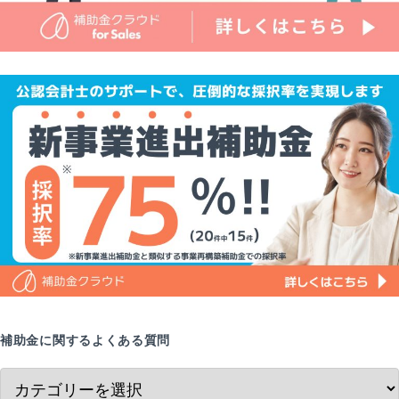
補助金に関するよくある質問