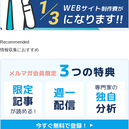
Recommended
情報収集におすすめ