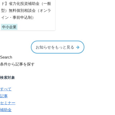
ド】省力化投資補助金（一般
型）無料個別相談会（オンラ
イン・事前申込制）
中小企業
お知らせをもっと見る
Search
条件から記事を探す
検索対象
すべて
記事
セミナー
補助金