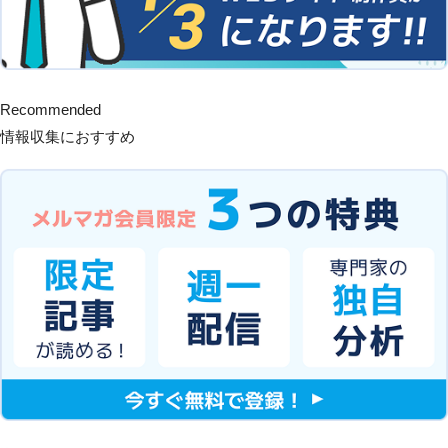
Recommended
情報収集におすすめ