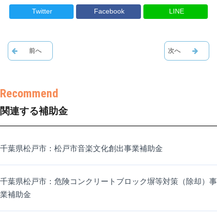
Twitter
Facebook
LINE
関連する補助金
千葉県松戸市：松戸市音楽文化創出事業補助金
千葉県松戸市：危険コンクリートブロック塀等対策（除却）事
業補助金