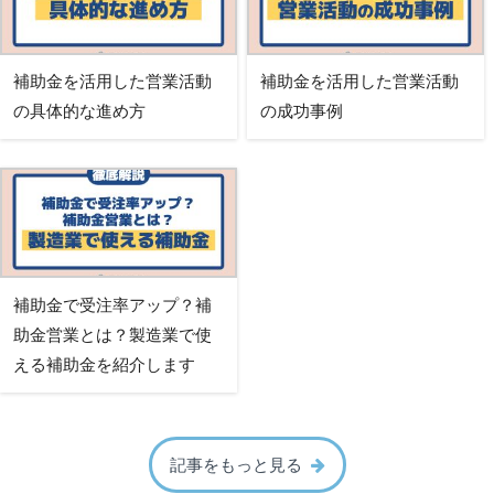
補助金を活用した営業活動
補助金を活用した営業活動
の具体的な進め方
の成功事例
補助金で受注率アップ？補
助金営業とは？製造業で使
える補助金を紹介します
記事をもっと見る