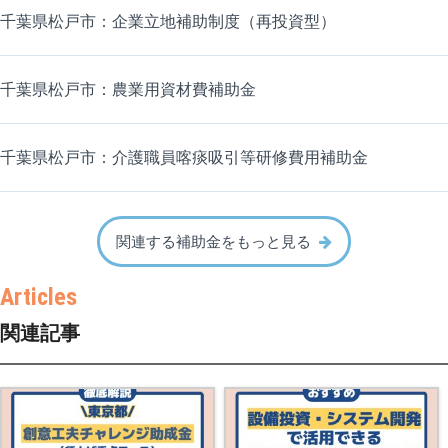
千葉県松戸市：企業立地補助制度（再投資型）
千葉県松戸市：農業用資材費補助金
千葉県松戸市：介護職員喀痰吸引等研修費用補助金
関連する補助金をもっと見る
関連記事