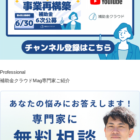
Professional
補助金クラウドMag専門家ご紹介