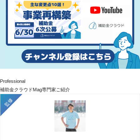
Professional
補助金クラウドMag専門家ご紹介