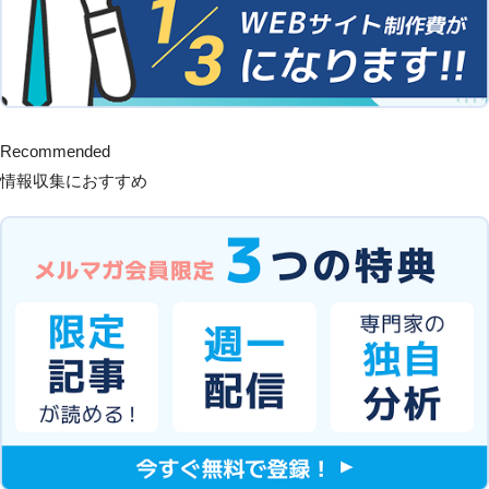
Recommended
情報収集におすすめ