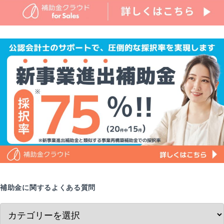
補助金に関するよくある質問