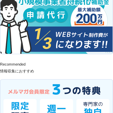
Recommended
情報収集におすすめ