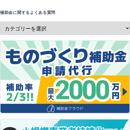
補助金に関するよくある質問