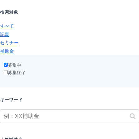
検索対象
すべて
記事
セミナー
補助金
募集中
募集終了
キーワード