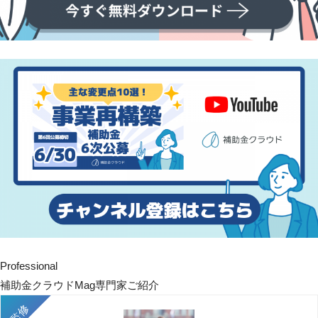
Professional
補助金クラウドMag専門家ご紹介