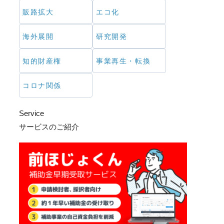
販路拡大
エコ化
海外展開
研究開発
知的財産権
事業再生・転換
コロナ関係
Service
サービスのご紹介