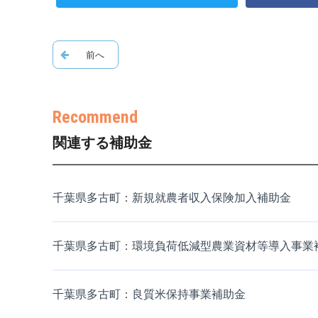
関連する補助金
千葉県多古町：新規就農者収入保険加入補助金
千葉県多古町：環境負荷低減型農業資材等導入事業
千葉県多古町：良質米保持事業補助金