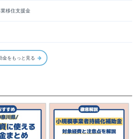
事業移住支援金
助金をもっと見る