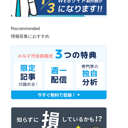
Recommended
情報収集におすすめ