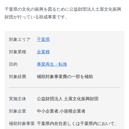
千葉県の文化の振興を図るために公益財団法人土屋文化振興
財団が行っている助成事業です。
対象エリア
千葉県
対象業種
全業種
目的
事業再生・転換
対象経費
補助対象事業費の一部を補助
実施主体
公益財団法人 土屋文化振興財団
対象企業
中小企業者,小規模企業者
補助対象事業
千葉県内在住若しくは千葉県内において、