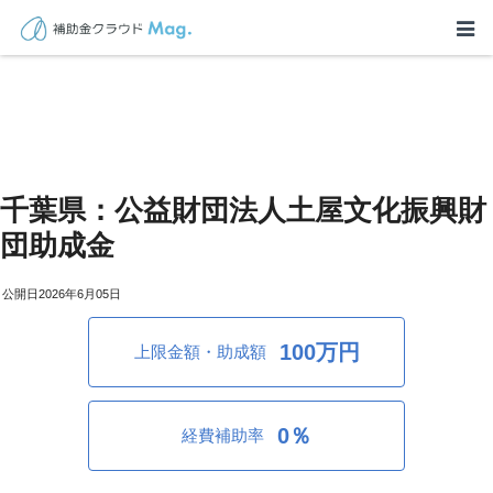
千葉県：公益財団法人土屋文化振興財
団助成金
2026年6月05日
100万円
上限金額・助成額
0％
経費補助率