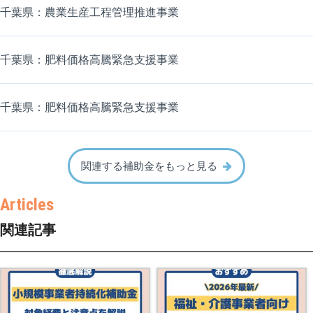
千葉県：農業生産工程管理推進事業
千葉県：肥料価格高騰緊急支援事業
千葉県：肥料価格高騰緊急支援事業
関連する補助金をもっと見る
関連記事