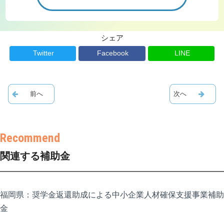
シェア
Twitter
Facebook
LINE
関連する補助金
福岡県：奨学金返還助成による中小企業人材確保支援事業補助
金