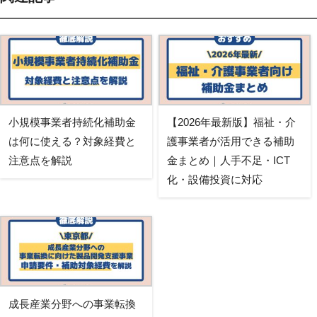
小規模事業者持続化補助金
【2026年最新版】福祉・介
は何に使える？対象経費と
護事業者が活用できる補助
注意点を解説
金まとめ｜人手不足・ICT
化・設備投資に対応
成長産業分野への事業転換