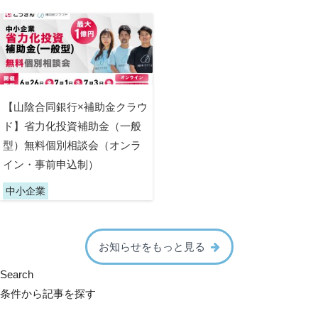
【山陰合同銀行×補助金クラウ
ド】省力化投資補助金（一般
型）無料個別相談会（オンラ
イン・事前申込制）
中小企業
お知らせをもっと見る
Search
条件から記事を探す