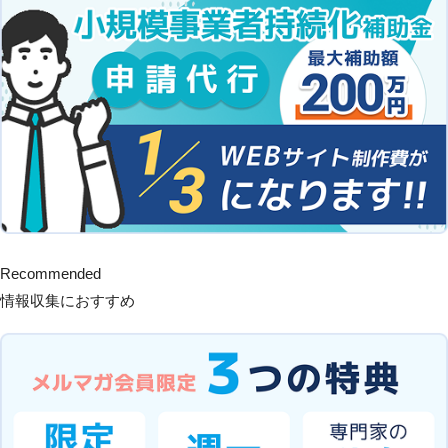
Recommended
情報収集におすすめ