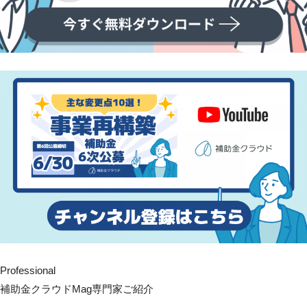
Professional
補助金クラウドMag専門家ご紹介