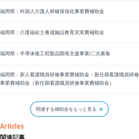
福岡県：外国人介護人材確保強化事業費補助金
福岡県：介護福祉士養成施設教育充実費補助金
福岡県：半導体後工程製品開発支援事業/二次募集
福岡県：新人看護職員研修事業費補助金・新任期看護職員研修
事業費補助金（新任期看護職員研修事業費補助金）
関連する補助金をもっと見る
関連記事