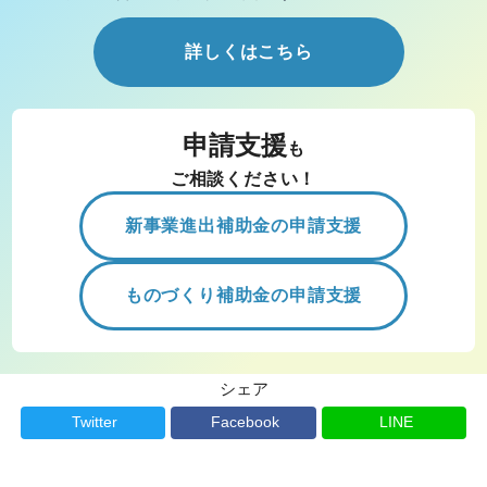
詳しくはこちら
申請支援
も
ご相談ください！
新事業進出補助金の申請支援
ものづくり補助金の申請支援
シェア
Twitter
Facebook
LINE