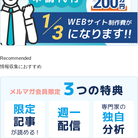
Recommended
情報収集におすすめ