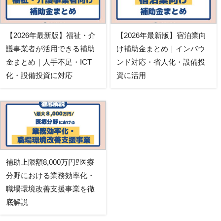
【2026年最新版】福祉・介
【2026年最新版】宿泊業向
護事業者が活用できる補助
け補助金まとめ｜インバウ
金まとめ｜人手不足・ICT
ンド対応・省人化・設備投
化・設備投資に対応
資に活用
補助上限額8,000万円⁉医療
分野における業務効率化・
職場環境改善支援事業を徹
底解説