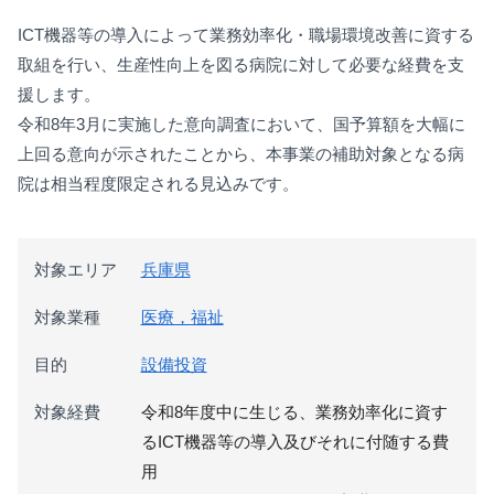
ICT機器等の導入によって業務効率化・職場環境改善に資する
取組を行い、生産性向上を図る病院に対して必要な経費を支
援します。
令和8年3月に実施した意向調査において、国予算額を大幅に
上回る意向が示されたことから、本事業の補助対象となる病
院は相当程度限定される見込みです。
対象エリア
兵庫県
対象業種
医療，福祉
目的
設備投資
対象経費
令和8年度中に生じる、業務効率化に資す
るICT機器等の導入及びそれに付随する費
用