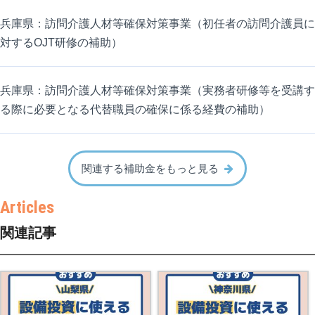
兵庫県：訪問介護人材等確保対策事業（初任者の訪問介護員に
対するOJT研修の補助）
兵庫県：訪問介護人材等確保対策事業（実務者研修等を受講す
る際に必要となる代替職員の確保に係る経費の補助）
関連する補助金をもっと見る
関連記事