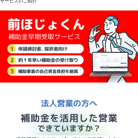
サービスのご紹介