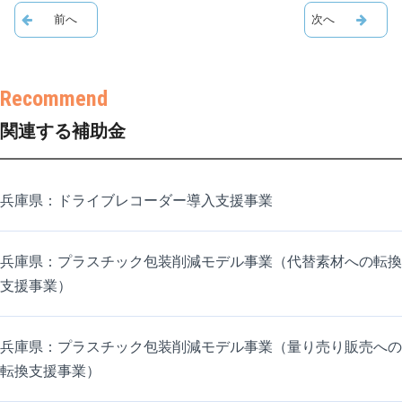
関連する補助金
兵庫県：ドライブレコーダー導入支援事業
兵庫県：プラスチック包装削減モデル事業（代替素材への転換
支援事業）
兵庫県：プラスチック包装削減モデル事業（量り売り販売への
転換支援事業）