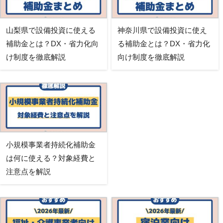
山梨県で設備投資に使える
神奈川県で設備投資に使え
補助金とは？DX・省力化向
る補助金とは？DX・省力化
け制度を徹底解説
向け制度を徹底解説
小規模事業者持続化補助金
は何に使える？対象経費と
注意点を解説