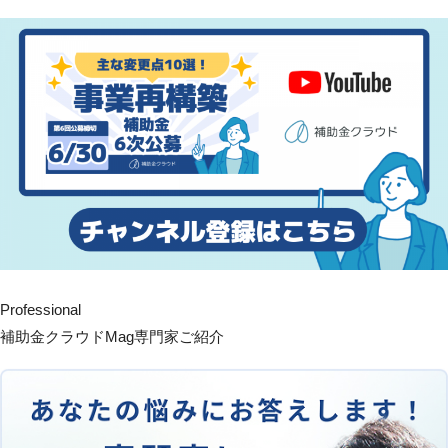
Professional
補助金クラウドMag専門家ご紹介