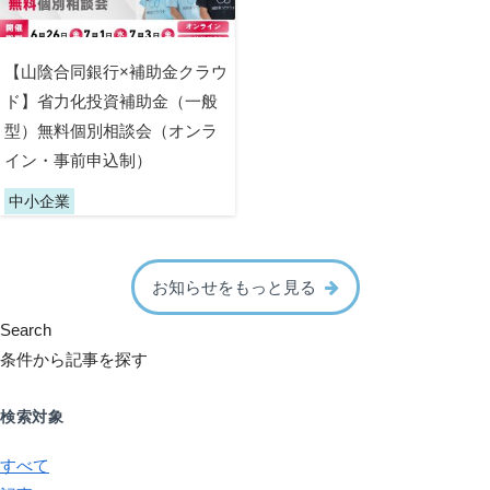
【山陰合同銀行×補助金クラウ
ド】省力化投資補助金（一般
型）無料個別相談会（オンラ
イン・事前申込制）
中小企業
お知らせをもっと見る
Search
条件から記事を探す
検索対象
すべて