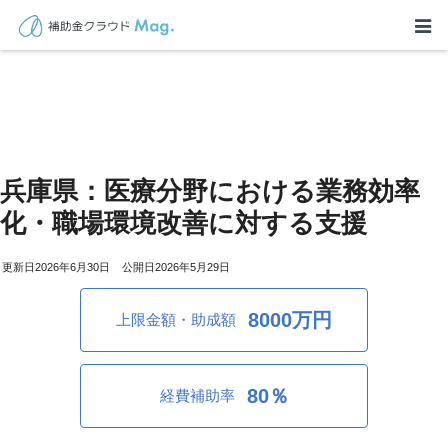
兵庫県：医療分野における業務効率
化・職場環境改善に対する支援
2026年6月30日
2026年5月29日
8000万円
上限金額・助成額
80％
経費補助率