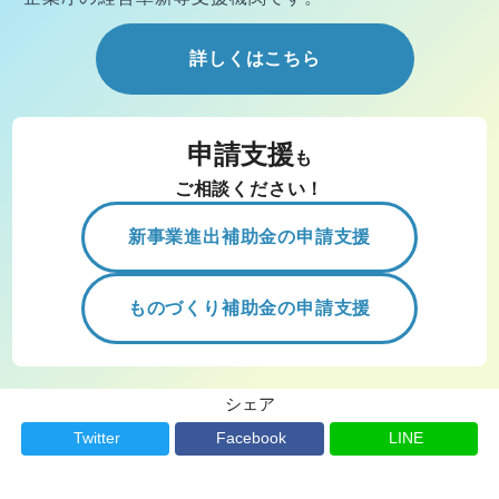
詳しくはこちら
申請支援
も
ご相談ください！
新事業進出補助金の申請支援
ものづくり補助金の申請支援
シェア
Twitter
Facebook
LINE