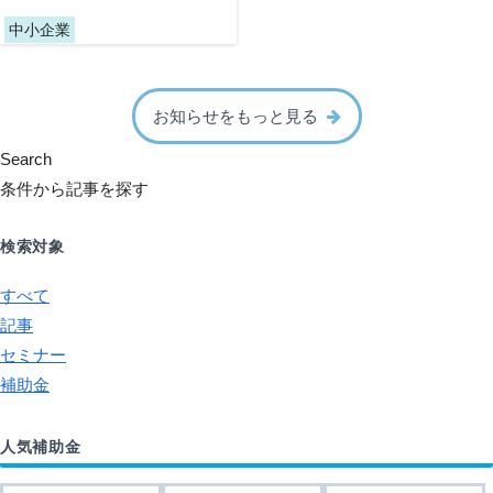
中小企業
お知らせをもっと見る
Search
条件から記事を探す
検索対象
すべて
記事
セミナー
補助金
人気補助金