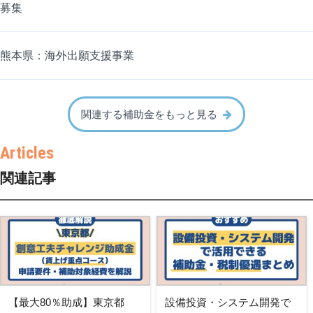
募集
熊本県：海外出願支援事業
関連する補助金をもっと見る
関連記事
【最大80％助成】東京都
設備投資・システム開発で