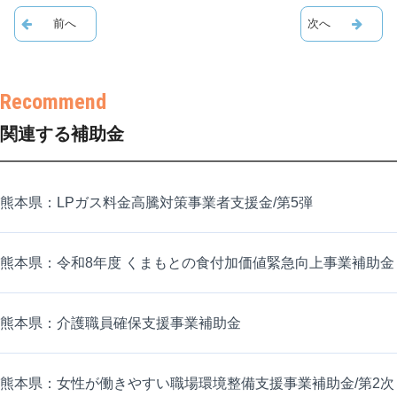
関連する補助金
熊本県：LPガス料金高騰対策事業者支援金/第5弾
熊本県：令和8年度 くまもとの食付加価値緊急向上事業補助金
熊本県：介護職員確保支援事業補助金
熊本県：女性が働きやすい職場環境整備支援事業補助金/第2次