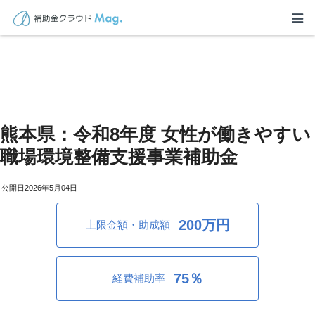
熊本県：令和8年度 女性が働きやすい
職場環境整備支援事業補助金
2026年5月04日
200万円
上限金額・助成額
75％
経費補助率