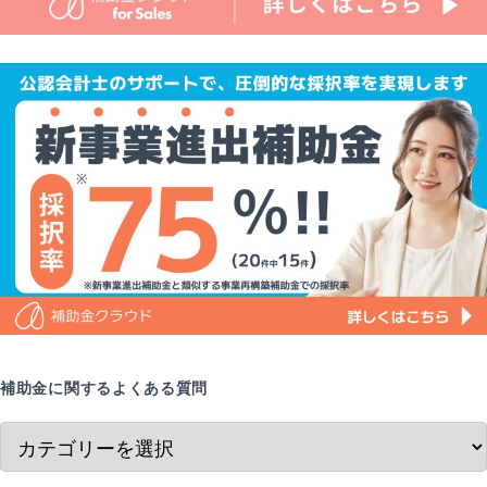
補助金に関するよくある質問