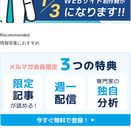
Recommended
情報収集におすすめ