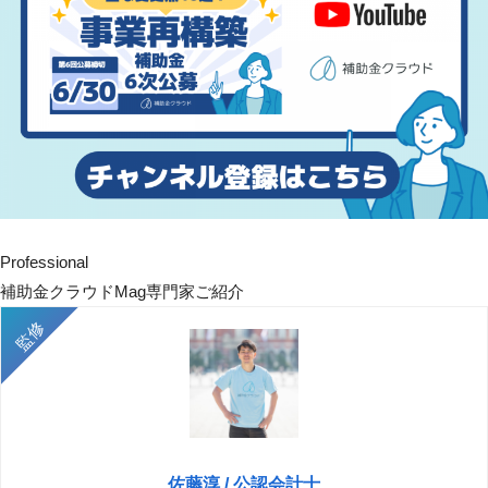
Professional
補助金クラウドMag専門家ご紹介
佐藤淳 / 公認会計士