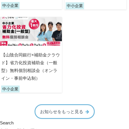
中小企業
中小企業
【山陰合同銀行×補助金クラウ
ド】省力化投資補助金（一般
型）無料個別相談会（オンラ
イン・事前申込制）
中小企業
お知らせをもっと見る
Search