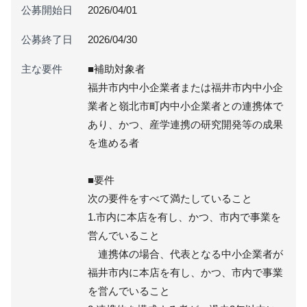
公募開始日
2026/04/01
公募終了日
2026/04/30
主な要件
■補助対象者
福井市内中小企業者または福井市内中小企
業者と嶺北市町内中小企業者との連携体で
あり、かつ、産学連携の研究開発等の成果
を進める者
■要件
次の要件をすべて満たしていること
1.市内に本店を有し、かつ、市内で事業を
営んでいること
連携体の場合、代表となる中小企業者が
福井市内に本店を有し、かつ、市内で事業
を営んでいること