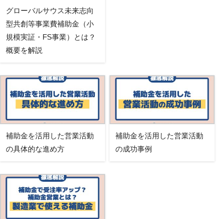
グローバルサウス未来志向
型共創等事業費補助金（小
規模実証・FS事業）とは？
概要を解説
補助金を活用した営業活動
補助金を活用した営業活動
の具体的な進め方
の成功事例