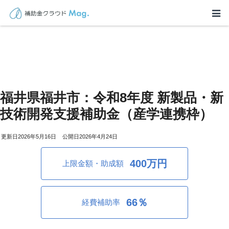
福井県福井市：令和8年度 新製品・新
技術開発支援補助金（産学連携枠）
2026年5月16日
2026年4月24日
400万円
上限金額・助成額
66％
経費補助率