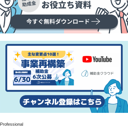
Professional