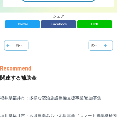
シェア
Twitter
Facebook
LINE
関連する補助金
福井県福井市：多様な宿泊施設整備支援事業/追加募集
福井県福井市：地域農業みらい応援事業（スマート農業機械導