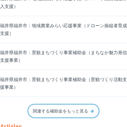
入支援）
福井県福井市：地域農業みらい応援事業（ドローン操縦者育成
支援）
福井県福井市：景観まちづくり事業補助金（まちなか魅力発信
支援事業）
福井県福井市：景観まちづくり事業補助金（景観づくり活動支
援事業）
関連する補助金をもっと見る