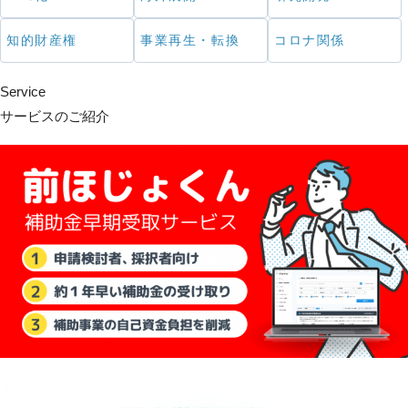
知的財産権
事業再生・転換
コロナ関係
Service
サービスのご紹介