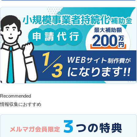
Recommended
情報収集におすすめ