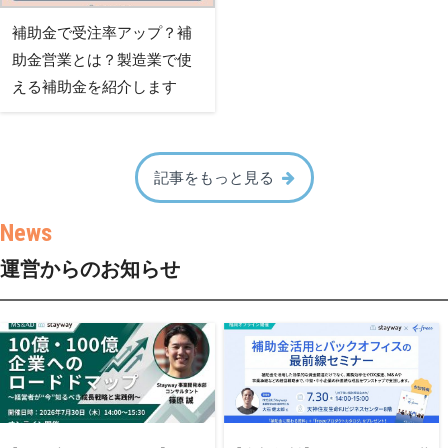
補助金で受注率アップ？補
助金営業とは？製造業で使
える補助金を紹介します
記事をもっと見る
運営からのお知らせ