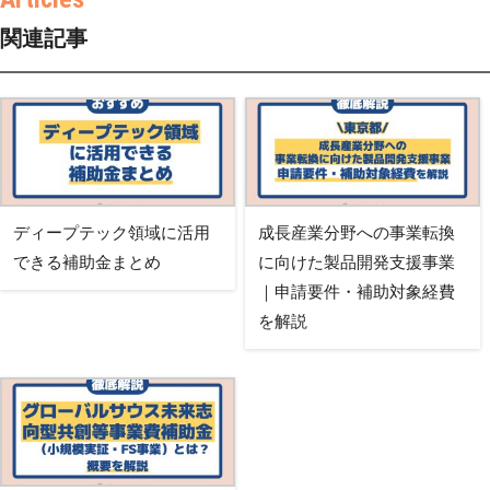
関連記事
ディープテック領域に活用
成長産業分野への事業転換
できる補助金まとめ
に向けた製品開発支援事業
｜申請要件・補助対象経費
を解説