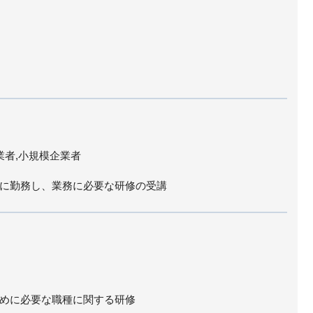
業者,小規模企業者
に勤務し、業務に必要な研修の受講
めに必要な職種に関する研修