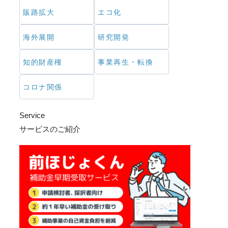
販路拡大
エコ化
海外展開
研究開発
知的財産権
事業再生・転換
コロナ関係
Service
サービスのご紹介