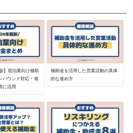
新版】宿泊業向け補助
補助金を活用した営業活動の具体
ンバウンド対応・省
的な進め方
資に活用