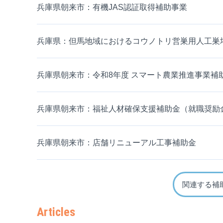
兵庫県朝来市：有機JAS認証取得補助事業
兵庫県：但馬地域におけるコウノトリ営巣用人工巣
兵庫県朝来市：令和8年度 スマート農業推進事業補
兵庫県朝来市：福祉人材確保支援補助金（就職奨励
兵庫県朝来市：店舗リニューアル工事補助金
関連する補