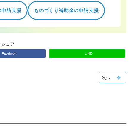
の申請支援
ものづくり補助金の申請支援
シェア
Facebook
LINE