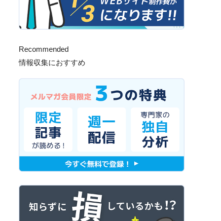
Recommended
情報収集におすすめ