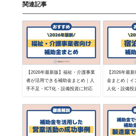
関連記事
【2026年最新版】福祉・介護事業
【2026年最
者が活用できる補助金まとめ｜人
金まとめ｜イ
手不足・ICT化・設備投資に対応
人化・設備投