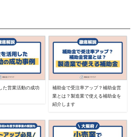
した営業活動の成功
補助金で受注率アップ？補助金営
業とは？製造業で使える補助金を
紹介します