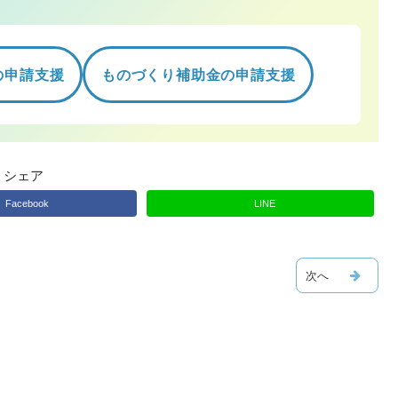
の申請支援
ものづくり補助金の申請支援
シェア
Facebook
LINE