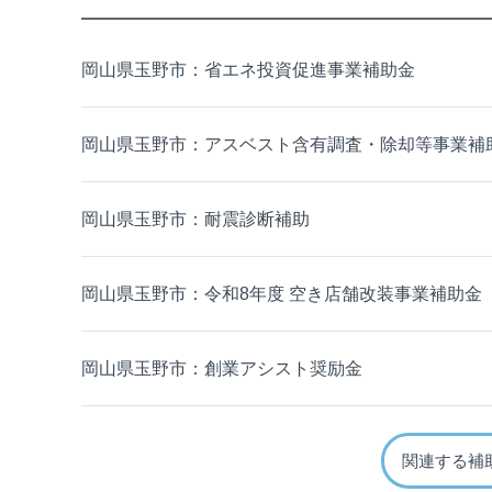
岡山県玉野市：省エネ投資促進事業補助金
岡山県玉野市：アスベスト含有調査・除却等事業補
岡山県玉野市：耐震診断補助
岡山県玉野市：令和8年度 空き店舗改装事業補助金
岡山県玉野市：創業アシスト奨励金
関連する補