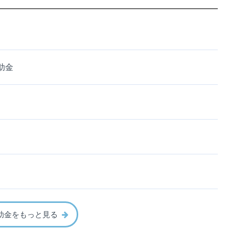
助金
助金をもっと見る