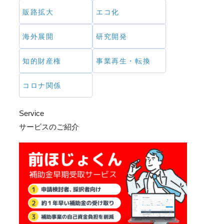
販路拡大
エコ化
海外展開
研究開発
知的財産権
事業再生・転換
コロナ関係
Service
サービスのご紹介