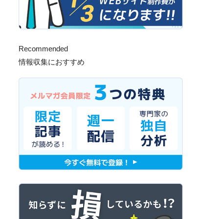
Recommended
情報収集におすすめ