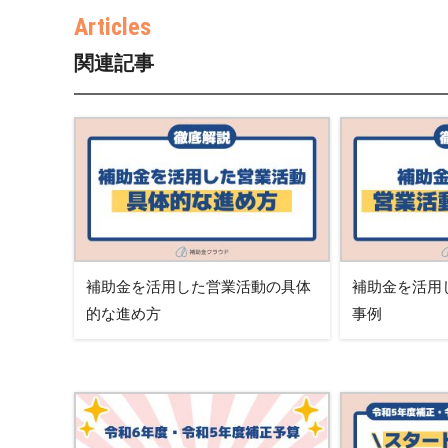
関連記事
補助金を活用した営業活動の具体
補助金を活用
的な進め方
事例