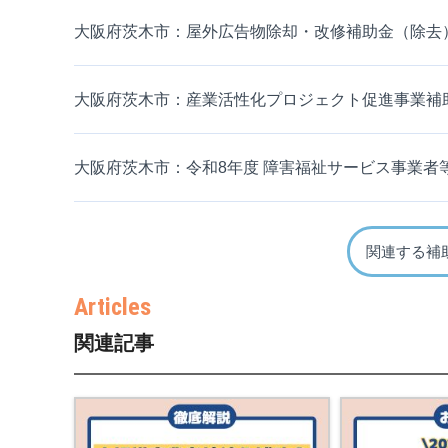
大阪府茨木市：屋外広告物除却・改修補助金（除去
大阪府茨木市：産業活性化プロジェクト促進事業補
大阪府茨木市：令和8年度 障害福祉サービス事業者
関連する補
関連記事