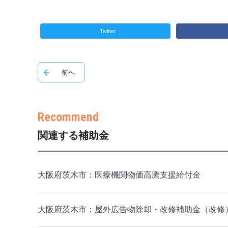
Twitter
関連する補助金
大阪府茨木市：医療機関物価高騰支援給付金
大阪府茨木市：屋外広告物除却・改修補助金（改修