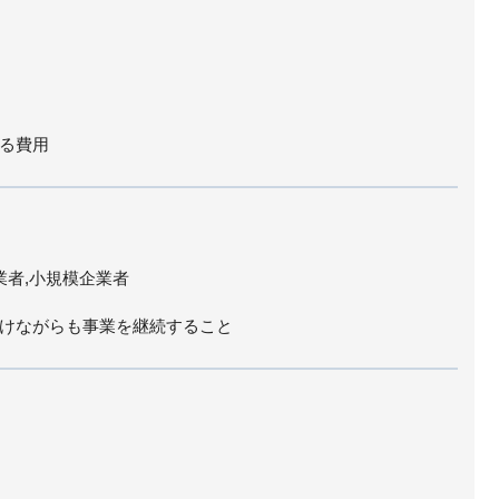
る費用
業者,小規模企業者
けながらも事業を継続すること