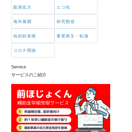
販路拡大
エコ化
海外展開
研究開発
知的財産権
事業再生・転換
コロナ関係
Service
サービスのご紹介