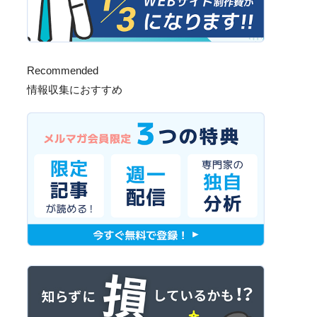
Recommended
情報収集におすすめ