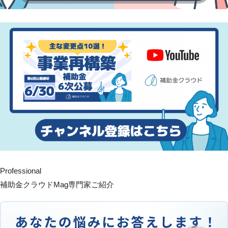
Professional
補助金クラウドMag専門家ご紹介