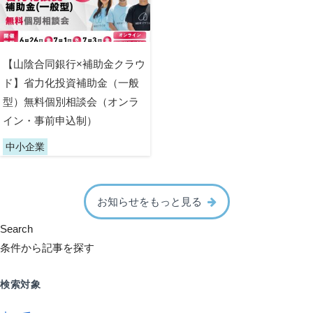
【山陰合同銀行×補助金クラウ
ド】省力化投資補助金（一般
型）無料個別相談会（オンラ
イン・事前申込制）
中小企業
お知らせをもっと見る
Search
条件から記事を探す
検索対象