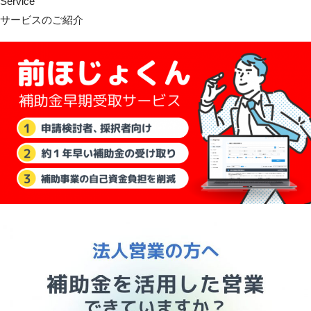
Service
サービスのご紹介