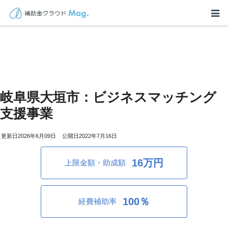
岐阜県大垣市：ビジネスマッチング
支援事業
2026年6月09日
2022年7月16日
16万円
上限金額・助成額
100％
経費補助率