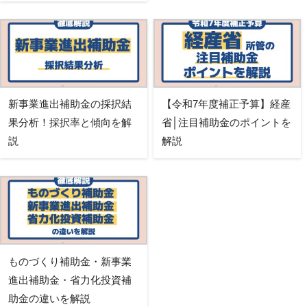
新事業進出補助金の採択結
【令和7年度補正予算】経産
果分析！採択率と傾向を解
省│注目補助金のポイントを
説
解説
ものづくり補助金・新事業
進出補助金・省力化投資補
助金の違いを解説