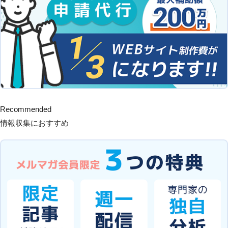
Recommended
情報収集におすすめ