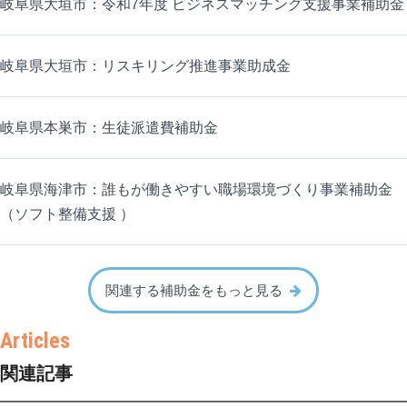
岐阜県大垣市：令和7年度 ビジネスマッチング支援事業補助金
岐阜県大垣市：リスキリング推進事業助成金
岐阜県本巣市：生徒派遣費補助金
岐阜県海津市：誰もが働きやすい職場環境づくり事業補助金
（ソフト整備支援 ）
関連する補助金をもっと見る
関連記事