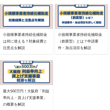
小規模事業者持続化補助金
小規模事業者持続化補助金
は何に使える？対象経費と
（創業型）とは？申請要
注意点を解説
件・加点項目を解説
最大500万円！大阪府「利益
率向上・賃上げ支援事業」
の概要を解説