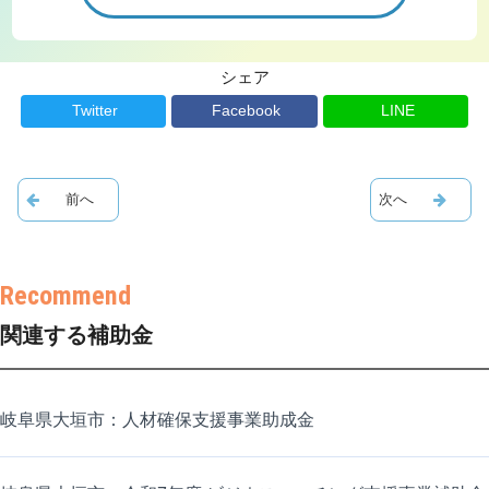
シェア
Twitter
Facebook
LINE
関連する補助金
岐阜県大垣市：人材確保支援事業助成金