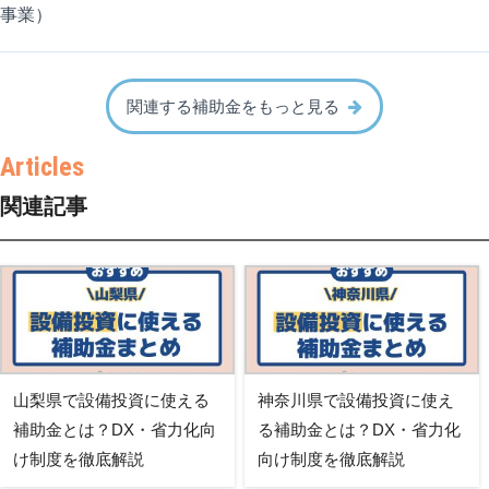
事業）
関連する補助金をもっと見る
関連記事
山梨県で設備投資に使える
神奈川県で設備投資に使え
補助金とは？DX・省力化向
る補助金とは？DX・省力化
け制度を徹底解説
向け制度を徹底解説