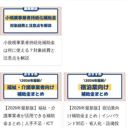
小規模事業者持続化補助金
は何に使える？対象経費と
注意点を解説
【2026年最新版】福祉・介
【2026年最新版】宿泊業向
護事業者が活用できる補助
け補助金まとめ｜インバウ
金まとめ｜人手不足・ICT
ンド対応・省人化・設備投