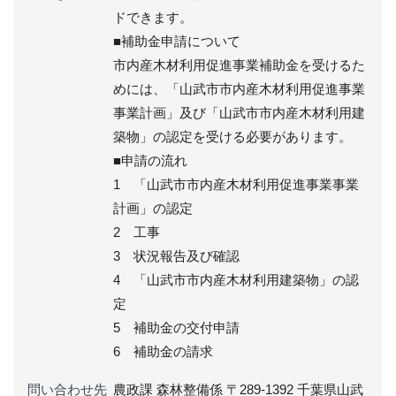
ドできます。
■補助金申請について
市内産木材利用促進事業補助金を受けるた
めには、「山武市市内産木材利用促進事業
事業計画」及び「山武市市内産木材利用建
築物」の認定を受ける必要があります。
■申請の流れ
1 「山武市市内産木材利用促進事業事業
計画」の認定
2 工事
3 状況報告及び確認
4 「山武市市内産木材利用建築物」の認
定
5 補助金の交付申請
6 補助金の請求
問い合わせ先
農政課 森林整備係 〒289-1392 千葉県山武