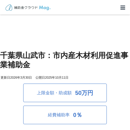
千葉県山武市：市内産木材利用促進事
業補助金
2026年3月30日
2025年10月11日
50万円
上限金額・助成額
0％
経費補助率