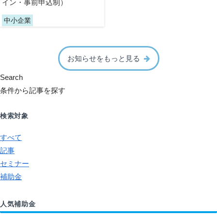
イン・事前申込制）
中小企業
お知らせをもっと見る
Search
条件から記事を探す
検索対象
すべて
記事
セミナー
補助金
人気補助金