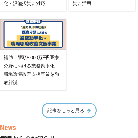
化・設備投資に対応
資に活用
補助上限額8,000万円⁉医療
分野における業務効率化・
職場環境改善支援事業を徹
底解説
記事をもっと見る