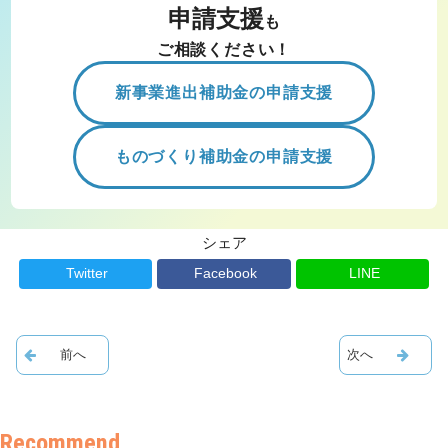
申請支援
も
ご相談ください！
新事業進出補助金の申請支援
ものづくり補助金の申請支援
シェア
Twitter
Facebook
LINE