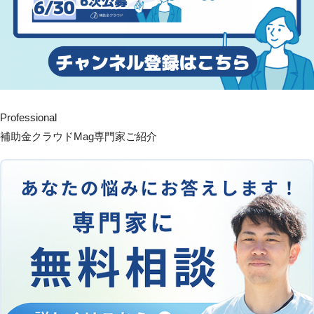
Professional
補助金クラウドMag専門家ご紹介