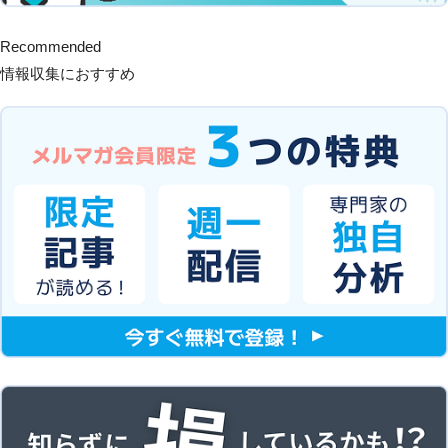
Recommended
情報収集におすすめ