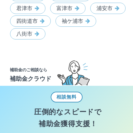
君津市
富津市
浦安市
四街道市
袖ケ浦市
八街市
補助金のご相談なら
補助金クラウド
相談
無料
圧倒的なスピードで
補助金獲得支援！