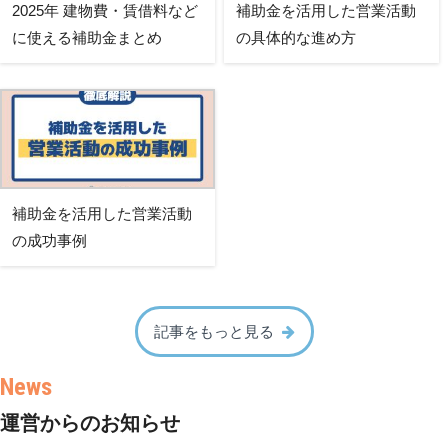
2025年 建物費・賃借料など
補助金を活用した営業活動
に使える補助金まとめ
の具体的な進め方
補助金を活用した営業活動
の成功事例
記事をもっと見る
運営からのお知らせ