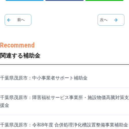
関連する補助金
千葉県茂原市：中小事業者サポート補助金
千葉県茂原市：障害福祉サービス事業所・施設物価高騰対策支
援金
千葉県茂原市：令和8年度 合併処理浄化槽設置整備事業補助金