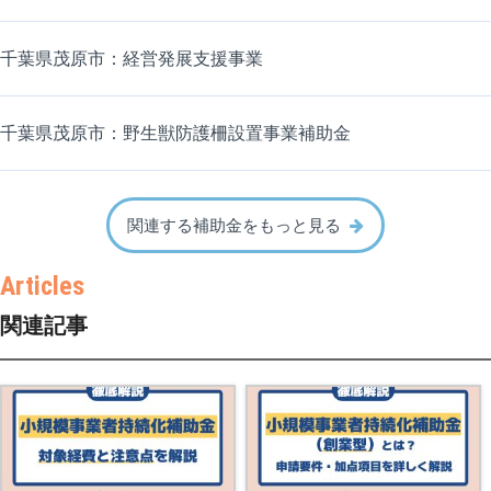
千葉県茂原市：経営発展支援事業
千葉県茂原市：野生獣防護柵設置事業補助金
関連する補助金をもっと見る
関連記事