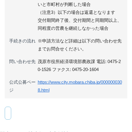
いと市町村が判断した場合
（注意3）以下の場合は返還となります
交付期間終了後、交付期間と同期間以上、
同程度の営農を継続しなかった場合
手続きの流れ
※申請方法など詳細は以下の問い合わせ先
までお問合せください。
問い合わせ先
茂原市役所経済環境部農政課 電話: 0475-2
0-1526 ファクス: 0475-20-1604
公式公募ペー
https://www.city.mobara.chiba.jp/000000030
ジ
8.html