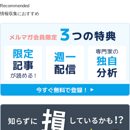
Recommended
情報収集におすすめ