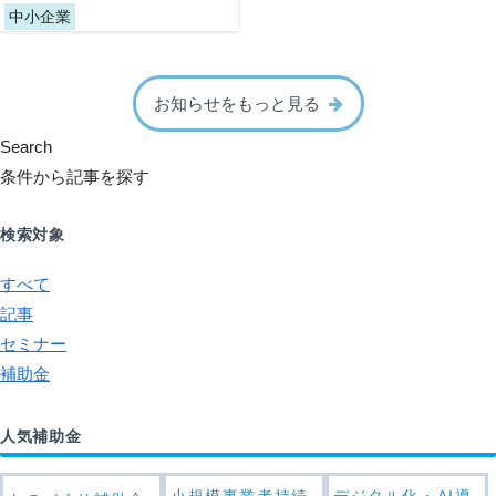
中小企業
お知らせをもっと見る
Search
条件から記事を探す
検索対象
すべて
記事
セミナー
補助金
人気補助金
小規模事業者持続
デジタル化・AI導