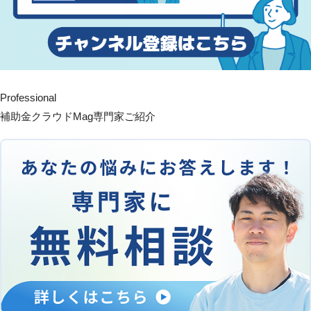
Professional
補助金クラウドMag専門家ご紹介