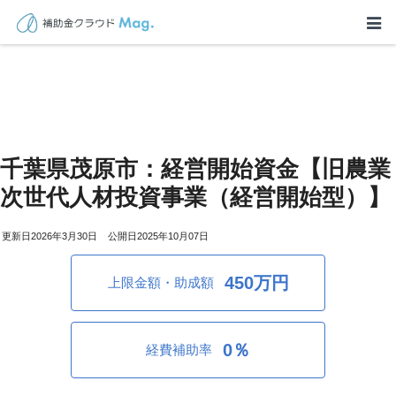
千葉県茂原市：経営開始資金【旧農業
次世代人材投資事業（経営開始型）】
2026年3月30日
2025年10月07日
450万円
上限金額・助成額
0％
経費補助率