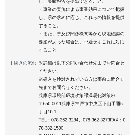
し、実績報告を提出できること。
・事業の実施による事業効果について把握
し、県の求めに応じ、これらの情報を提供
すること。
・また、県及び関係機関等から現地確認の
要望があった場合は、忌避せずこれに対応
すること
手続きの流れ
※詳細は以下の問い合わせ先までお問合せ
ください。
※導入を検討されている方は事前に問合せ
先までお問合せください。
兵庫県環境部環境政策課温暖化対策班
〒650-0011兵庫県神戸市中央区下山手通5
丁目10-1
TEL：078-362-3284、078-362-3273FAX：0
78-382-1580