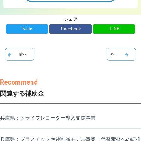
シェア
Twitter
Facebook
LINE
関連する補助金
兵庫県：ドライブレコーダー導入支援事業
兵庫県：プラスチック包装削減モデル事業（代替素材への転換