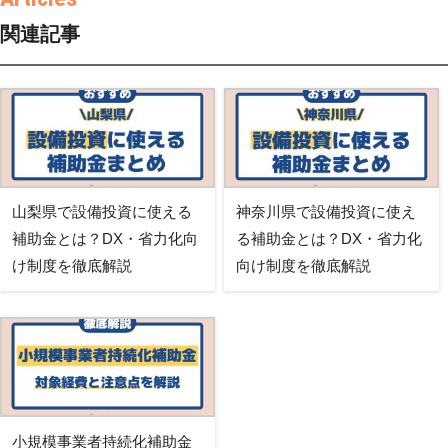
関連記事
山梨県で設備投資に使える
神奈川県で設備投資に使え
補助金とは？DX・省力化向
る補助金とは？DX・省力化
け制度を徹底解説
向け制度を徹底解説
小規模事業者持続化補助金