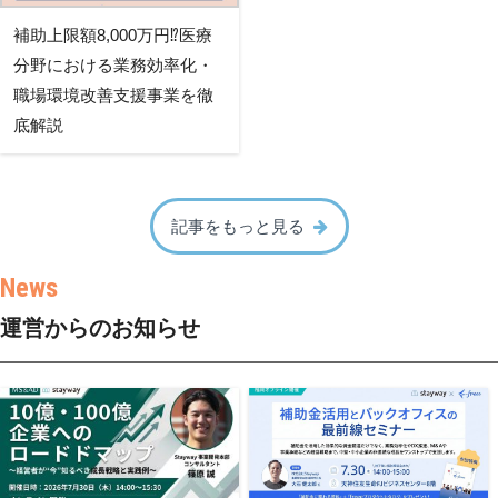
補助上限額8,000万円⁉医療
分野における業務効率化・
職場環境改善支援事業を徹
底解説
記事をもっと見る
運営からのお知らせ