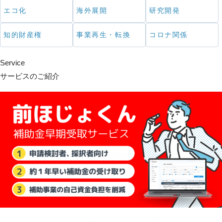
エコ化
海外展開
研究開発
知的財産権
事業再生・転換
コロナ関係
Service
サービスのご紹介