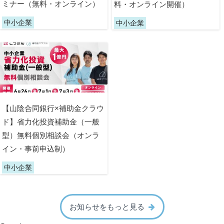
ミナー（無料・オンライン）
料・オンライン開催）
中小企業
中小企業
【山陰合同銀行×補助金クラウ
ド】省力化投資補助金（一般
型）無料個別相談会（オンラ
イン・事前申込制）
中小企業
お知らせをもっと見る