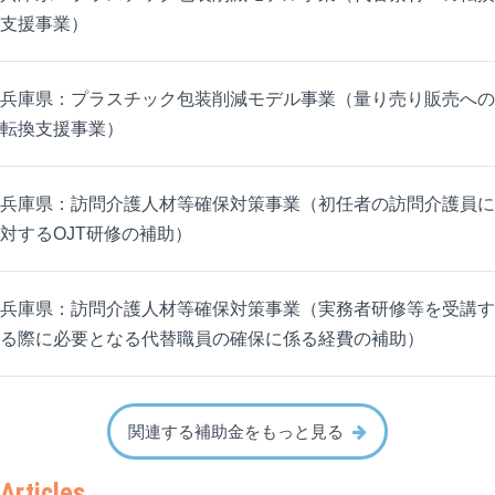
支援事業）
兵庫県：プラスチック包装削減モデル事業（量り売り販売への
転換支援事業）
兵庫県：訪問介護人材等確保対策事業（初任者の訪問介護員に
対するOJT研修の補助）
兵庫県：訪問介護人材等確保対策事業（実務者研修等を受講す
る際に必要となる代替職員の確保に係る経費の補助）
関連する補助金をもっと見る