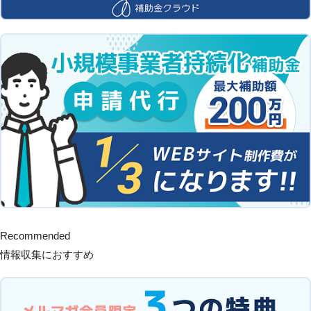
Recommended
情報収集におすすめ