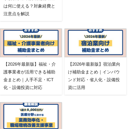
は何に使える？対象経費と
注意点を解説
【2026年最新版】福祉・介
【2026年最新版】宿泊業向
護事業者が活用できる補助
け補助金まとめ｜インバウ
金まとめ｜人手不足・ICT
ンド対応・省人化・設備投
化・設備投資に対応
資に活用