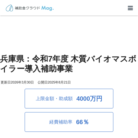
兵庫県：令和7年度 木質バイオマスボ
イラー導入補助事業
2026年3月30日
2025年8月21日
4000万円
上限金額・助成額
66％
経費補助率