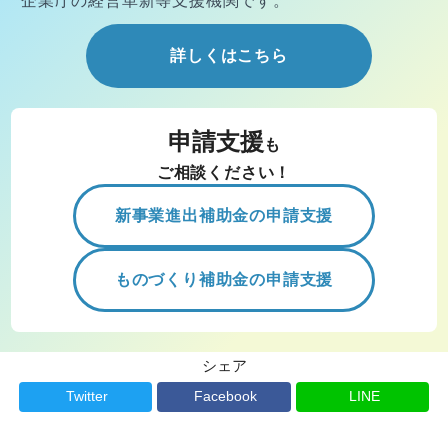
企業庁の経営
革新等支援機関です。
詳しくはこちら
申請支援
も
ご相談ください！
新事業進出補助金の申請支援
ものづくり補助金の申請支援
シェア
Twitter
Facebook
LINE