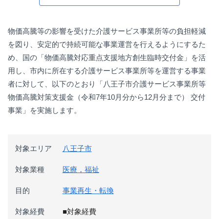
物価高騰等の影響を受けた介護サービス事業所等の負担軽減
を図り、安定的で持続可能な事業運営を行えるようにするた
め、国の「物価高騰対応重点支援地方創生臨時交付金」を活
用し、市内に所在する介護サービス事業所等を運営する事業
者に対して、以下のとおり「八王子市介護サービス事業所等
物価高騰対策支援金（令和7年10月分から12月分まで） 交付
事業」を実施します。
対象エリア
八王子市
対象業種
医療，福祉
目的
事業再生・転換
対象経費
■対象経費