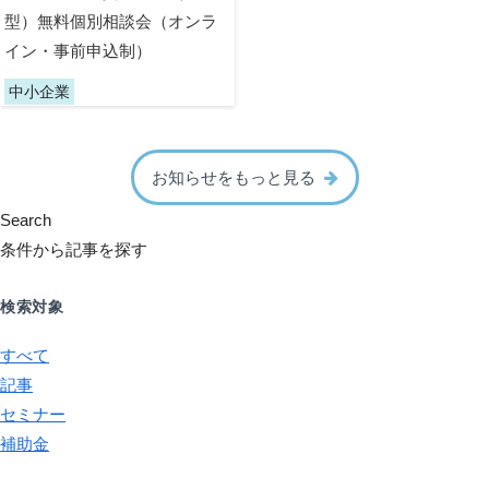
型）無料個別相談会（オンラ
イン・事前申込制）
中小企業
お知らせをもっと見る
Search
条件から記事を探す
検索対象
すべて
記事
セミナー
補助金