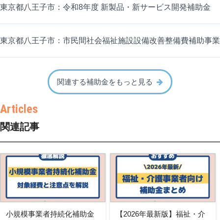
東京都八王子市：令和8年度 新製品・新サービス開発補助金
東京都八王子市：市民間社会福祉施設設備改善整備費補助事業
関連する補助金をもっと見る
関連記事
小規模事業者持続化補助金
【2026年最新版】福祉・介