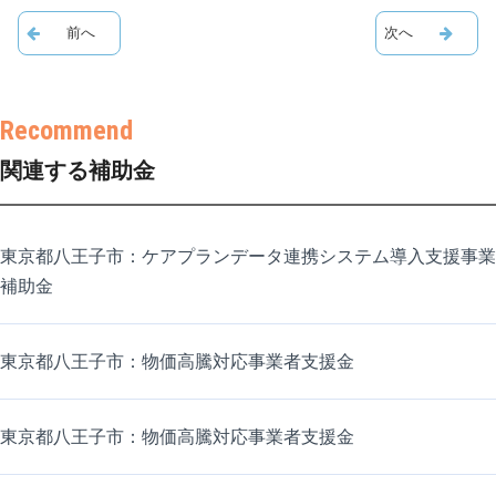
関連する補助金
東京都八王子市：ケアプランデータ連携システム導入支援事業
補助金
東京都八王子市：物価高騰対応事業者支援金
東京都八王子市：物価高騰対応事業者支援金