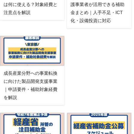
は何に使える？対象経費と
護事業者が活用できる補助
注意点を解説
金まとめ｜人手不足・ICT
化・設備投資に対応
成長産業分野への事業転換
に向けた製品開発支援事業
｜申請要件・補助対象経費
を解説