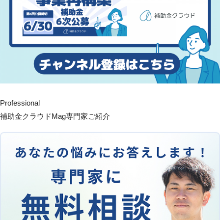
Professional
補助金クラウドMag専門家ご紹介