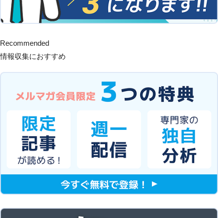
Recommended
情報収集におすすめ