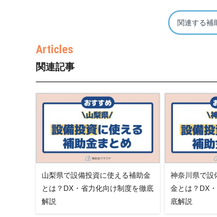
関連する補
関連記事
山梨県で設備投資に使える補助金
神奈川県で設
とは？DX・省力化向け制度を徹底
金とは？DX
解説
底解説