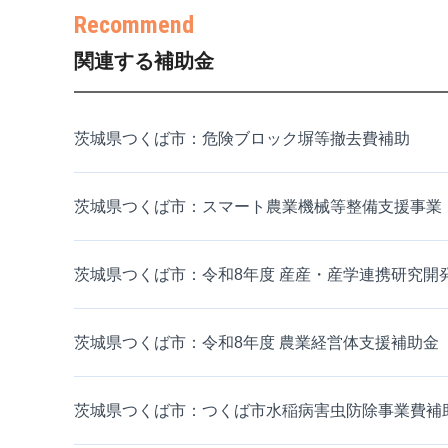
関連する補助金
茨城県つくば市：危険ブロック塀等撤去費補助
茨城県つくば市：スマート農業機械等整備支援事業
茨城県つくば市：令和8年度 産産・産学連携研究開
茨城県つくば市：令和8年度 農業経営体支援補助金
茨城県つくば市：つくば市水稲病害虫防除事業費補