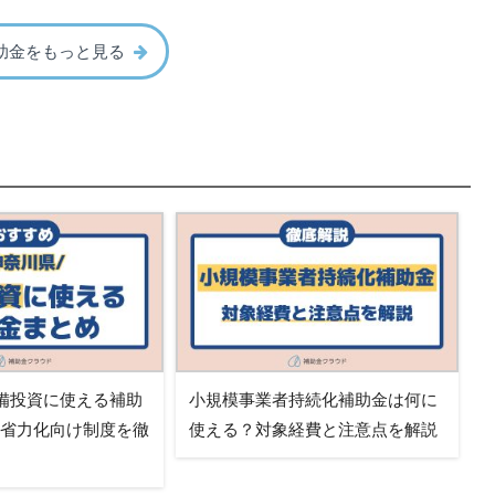
助金をもっと見る
備投資に使える補助
小規模事業者持続化補助金は何に
・省力化向け制度を徹
使える？対象経費と注意点を解説