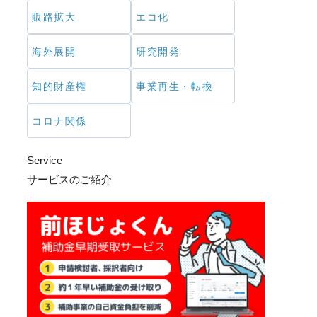
販路拡大
エコ化
海外展開
研究開発
知的財産権
事業再生・転換
コロナ関係
Service
サービスのご紹介