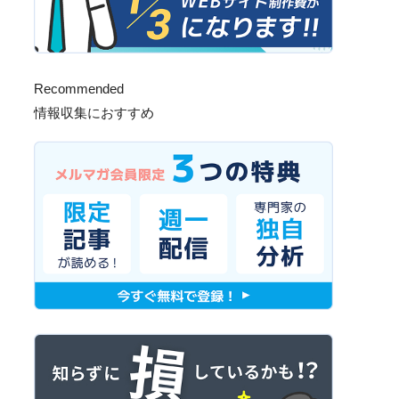
Recommended
情報収集におすすめ