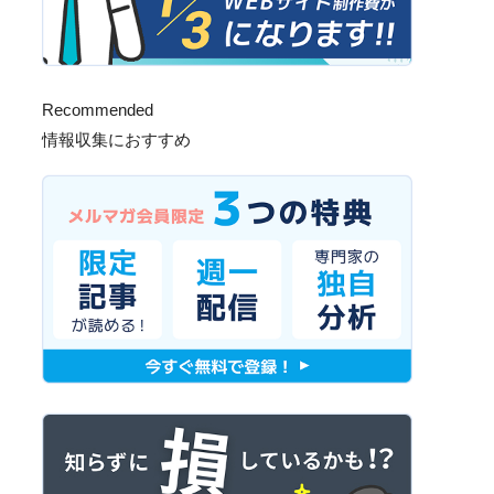
Recommended
情報収集におすすめ