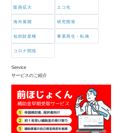
販路拡大
エコ化
海外展開
研究開発
知的財産権
事業再生・転換
コロナ関係
Service
サービスのご紹介