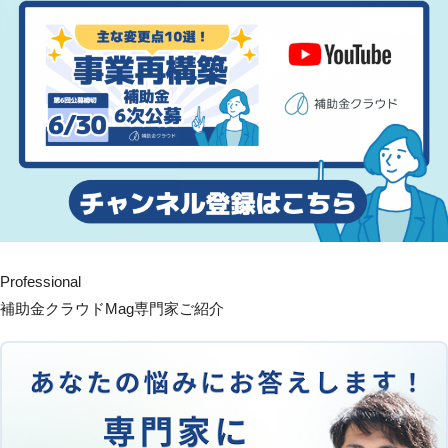
Professional
補助金クラウドMag専門家ご紹介