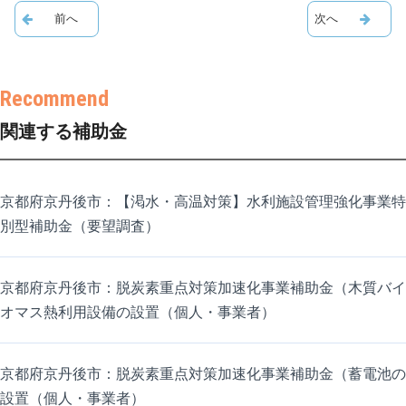
関連する補助金
京都府京丹後市：【渇水・高温対策】水利施設管理強化事業特
別型補助金（要望調査）
京都府京丹後市：脱炭素重点対策加速化事業補助金（木質バイ
オマス熱利用設備の設置（個人・事業者）
京都府京丹後市：脱炭素重点対策加速化事業補助金（蓄電池の
設置（個人・事業者）