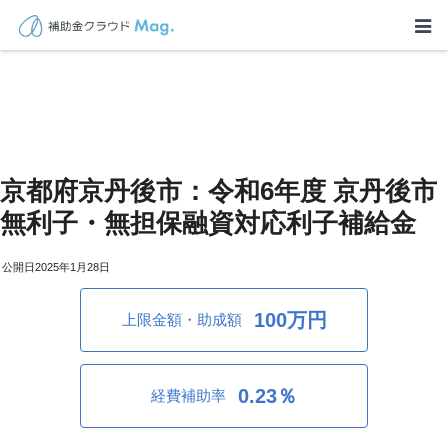
京都府京丹後市：令和6年度 京丹後市
無利子・無担保融資対応利子補給金
2025年1月28日
100万円
上限金額・助成額
0.23％
経費補助率