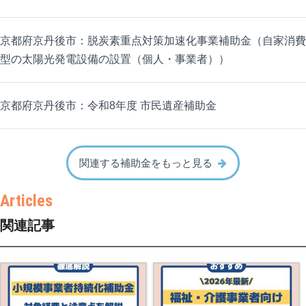
京都府京丹後市：脱炭素重点対策加速化事業補助金（自家消費
型の太陽光発電設備の設置（個人・事業者））
京都府京丹後市：令和8年度 市民遺産補助金
関連する補助金をもっと見る
関連記事