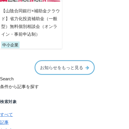
【山陰合同銀行×補助金クラウ
ド】省力化投資補助金（一般
型）無料個別相談会（オンラ
イン・事前申込制）
中小企業
お知らせをもっと見る
Search
条件から記事を探す
検索対象
すべて
記事