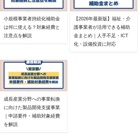
小規模事業者持続化補助金
【2026年最新版】福祉・介
は何に使える？対象経費と
護事業者が活用できる補助
注意点を解説
金まとめ｜人手不足・ICT
化・設備投資に対応
成長産業分野への事業転換
に向けた製品開発支援事業
｜申請要件・補助対象経費
を解説