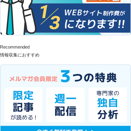
Recommended
情報収集におすすめ