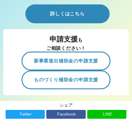
詳しくはこちら
申請支援
も
ご相談ください！
新事業進出補助金の申請支援
ものづくり補助金の申請支援
シェア
Twitter
Facebook
LINE