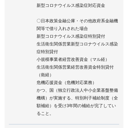
新型コロナウイルス感染症対応資金
〇日本政策金融公庫・その他政府系金融機
関等で借り入れされた場合
新型コロナウイルス感染症特別貸付
生活衛生関係営業新型コロナウイルス感染
症特別貸付
小規模事業者経営改善資金（マル経）
生活衛生関係営業経営改善資金特別貸付
（衛経）
危機応援資金（危機対応業務）
かつ、国（独立行政法人中小企業基盤整備
機構）が実施する、特別利子補給制度（全
額補給）を受け3年間の補給が完了してい
ること。