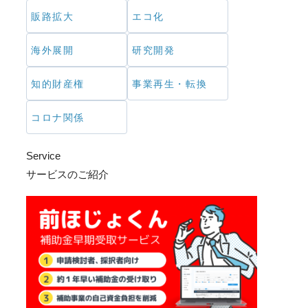
販路拡大
エコ化
海外展開
研究開発
知的財産権
事業再生・転換
コロナ関係
Service
サービスのご紹介