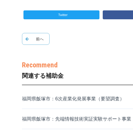
Twitter
関連する補助金
福岡県飯塚市：6次産業化発展事業（要望調査）
福岡県飯塚市：先端情報技術実証実験サポート事業