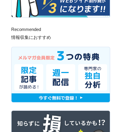
Recommended
情報収集におすすめ