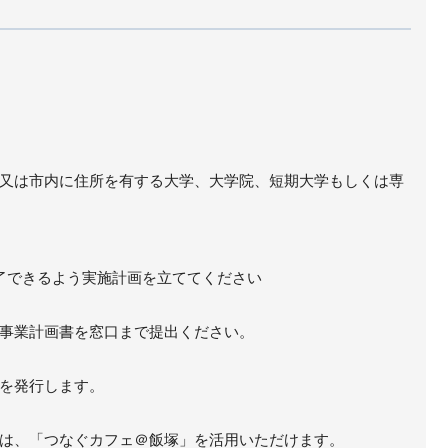
又は市内に住所を有する大学、大学院、短期大学もしくは専
了できるよう実施計画を立ててください
業計画書を窓口まで提出ください。
を発行します。
、「つなぐカフェ＠飯塚」を活用いただけます。