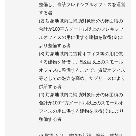
整備し、当該フレキシブルオフィスを運営
する者
(2) 対象地域内に補助対象部分の床面積の
合計が100平方メートル以上のフレキシブ
ルオフィスの用に供する建物を取得(※)に
より整備する者
(3) 対象地域内に賃貸オフィス等の用に供
する建物を賃借し、5区画以上のスモール
オフィスに整備することで、賃貸オフィス
等としての魅力を高め、サブリースにより
供給する者
(4) 対象地域内に補助対象部分の床面積の
合計が100平方メートル以上のスモールオ
フィスの用に供する建物を取得(※)により
整備する者
※ 取得 とは、建物を新設、増設、建替え