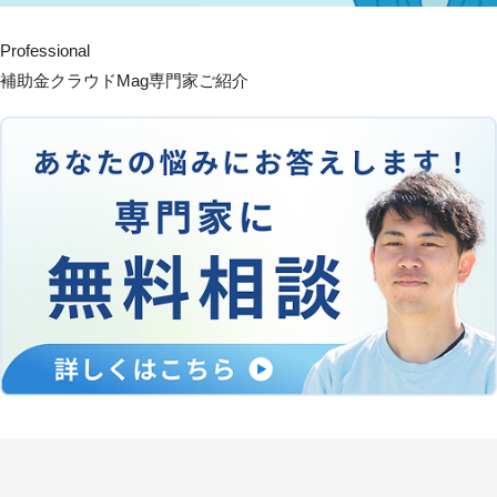
Professional
補助金クラウドMag専門家ご紹介