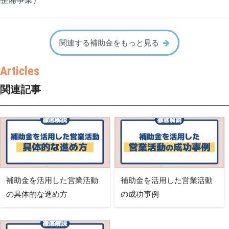
関連する補助金をもっと見る
関連記事
補助金を活用した営業活動
補助金を活用した営業活動
の具体的な進め方
の成功事例