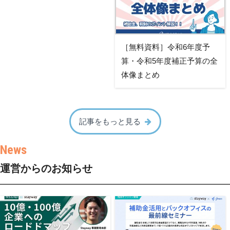
［無料資料］令和6年度予
算・令和5年度補正予算の全
体像まとめ
記事をもっと見る
運営からのお知らせ