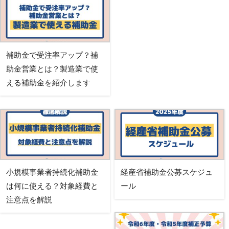
補助金で受注率アップ？補
助金営業とは？製造業で使
える補助金を紹介します
小規模事業者持続化補助金
経産省補助金公募スケジュ
は何に使える？対象経費と
ール
注意点を解説