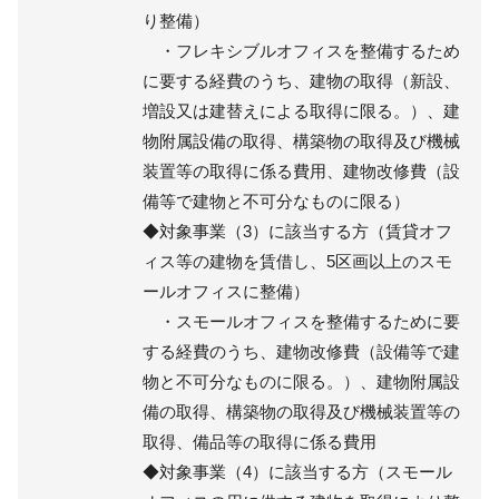
り整備）
・フレキシブルオフィスを整備するため
に要する経費のうち、建物の取得（新設、
増設又は建替えによる取得に限る。）、建
物附属設備の取得、構築物の取得及び機械
装置等の取得に係る費用、建物改修費（設
備等で建物と不可分なものに限る）
◆対象事業（3）に該当する方（賃貸オフ
ィス等の建物を賃借し、5区画以上のスモ
ールオフィスに整備）
・スモールオフィスを整備するために要
する経費のうち、建物改修費（設備等で建
物と不可分なものに限る。）、建物附属設
備の取得、構築物の取得及び機械装置等の
取得、備品等の取得に係る費用
◆対象事業（4）に該当する方（スモール