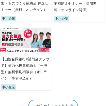
出・ものづくり補助金 解説セ
要補助金セミナー（参加無
ミナー（無料・オンライン）
料・オンライン開催）
中小企業
中小企業
【山陰合同銀行×補助金クラウ
ド】省力化投資補助金（一般
型）無料個別相談会（オンラ
イン・事前申込制）
中小企業
お知らせをもっと見る