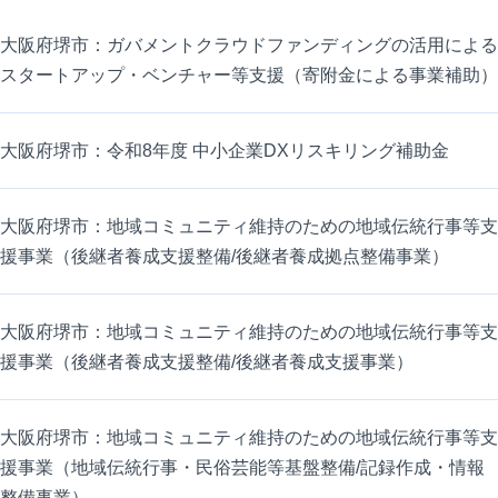
大阪府堺市：ガバメントクラウドファンディングの活用による
スタートアップ・ベンチャー等支援（寄附金による事業補助）
大阪府堺市：令和8年度 中小企業DXリスキリング補助金
大阪府堺市：地域コミュニティ維持のための地域伝統行事等支
援事業（後継者養成支援整備/後継者養成拠点整備事業）
大阪府堺市：地域コミュニティ維持のための地域伝統行事等支
援事業（後継者養成支援整備/後継者養成支援事業）
大阪府堺市：地域コミュニティ維持のための地域伝統行事等支
援事業（地域伝統行事・民俗芸能等基盤整備/記録作成・情報
整備事業）