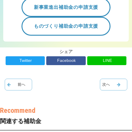
新事業進出補助金の申請支援
ものづくり補助金の申請支援
シェア
Twitter
Facebook
LINE
関連する補助金