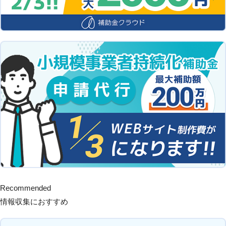
Recommended
情報収集におすすめ