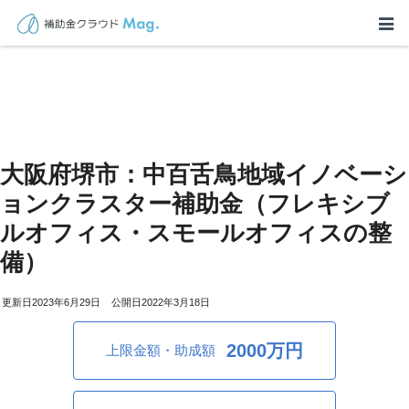
大阪府堺市：中百舌鳥地域イノベーシ
ョンクラスター補助金（フレキシブ
ルオフィス・スモールオフィスの整
備）
2023年6月29日
2022年3月18日
2000万円
上限金額・助成額