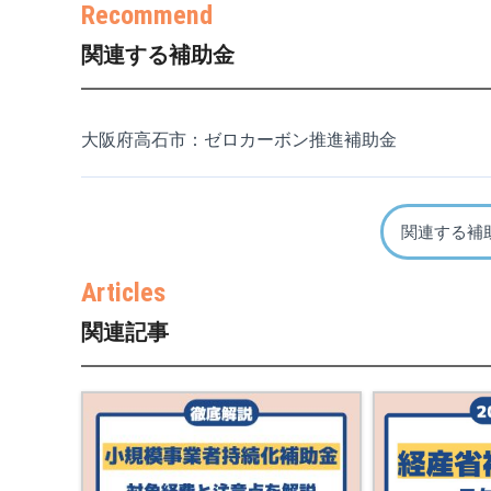
関連する補助金
大阪府高石市：ゼロカーボン推進補助金
関連する補
関連記事