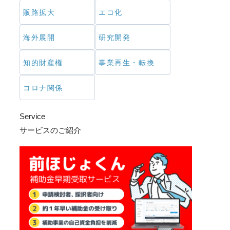
販路拡大
エコ化
海外展開
研究開発
知的財産権
事業再生・転換
コロナ関係
Service
サービスのご紹介