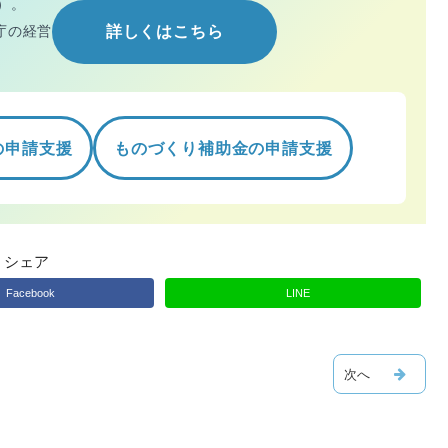
）。
庁の経営
詳しくはこちら
の申請支援
ものづくり補助金の申請支援
シェア
Facebook
LINE