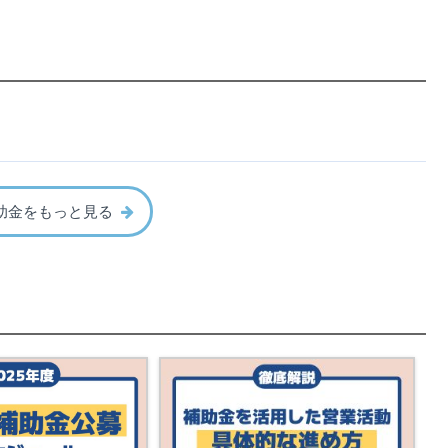
助金をもっと見る