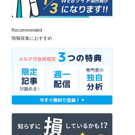
Recommended
情報収集におすすめ