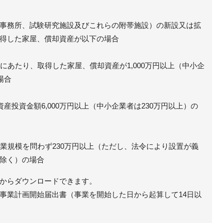
事務所、試験研究施設及びこれらの附帯施設）の新設又は拡
得した家屋、償却資産が以下の場合
うにあたり、取得した家屋、償却資産が1,000万円以上（中小企
場合
1資産投資金額6,000万円以上（中小企業者は230万円以上）の
企業規模を問わず230万円以上（ただし、法令により設置が義
除く）の場合
からダウンロードできます。
事業計画開始届出書（事業を開始した日から起算して14日以